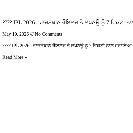
???? IPL 2026 : ਰਾਜਸਥਾਨ ਰੌਇਲਜ਼ ਨੇ ਲਖਨਊ ਨੂੰ 7 ਵਿਕਟਾਂ
May 19, 2026
No Comments
???? IPL 2026 : ਰਾਜਸਥਾਨ ਰੌਇਲਜ਼ ਨੇ ਲਖਨਊ ਨੂੰ 7 ਵਿਕਟਾਂ ਨਾਲ ਹਰਾਇਆ ਜ
Read More »