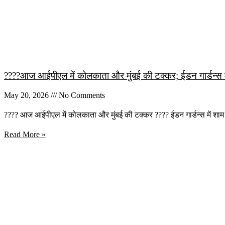
????आज आईपीएल में कोलकाता और मुंबई की टक्कर; ईडन गार्डन्स मे
May 20, 2026
No Comments
???? आज आईपीएल में कोलकाता और मुंबई की टक्कर ???? ईडन गार्डन्स में शाम
Read More »