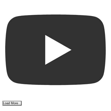
Load More...