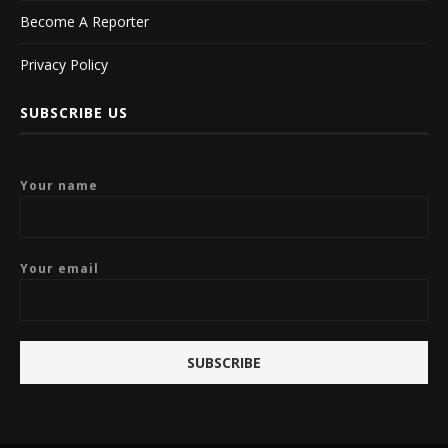
Become A Reporter
Privacy Policy
SUBSCRIBE US
Your name
Your email