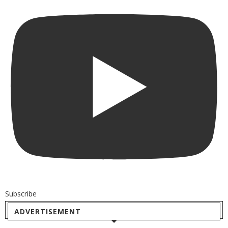
Subscribe
ADVERTISEMENT