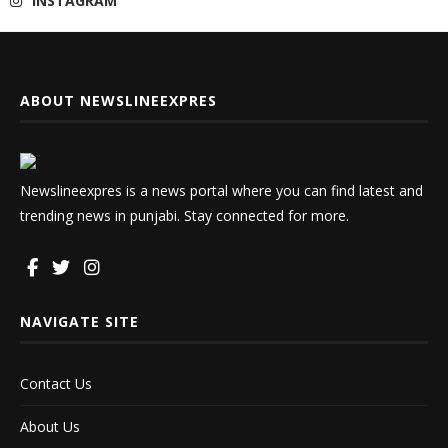
INSTAGRAM
ABOUT NEWSLINEEXPRES
Newslineexpres is a news portal where you can find latest and
trending news in punjabi. Stay connected for more.
NAVIGATE SITE
Contact Us
About Us