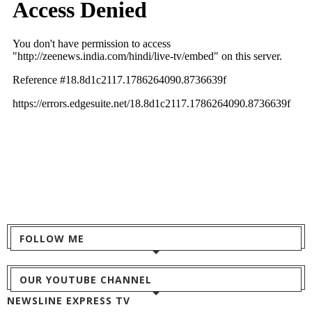
FOLLOW ME
OUR YOUTUBE CHANNEL
NEWSLINE EXPRESS TV