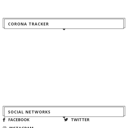
CORONA TRACKER
SOCIAL NETWORKS
FACEBOOK
TWITTER