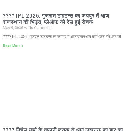
???? IPL 2026: गुजरात टाइटन्स का जयपुर में आज
राजस्थान की भिड़ंत, प्लेऑफ की रेस हुई रोचक
May 9, 2026
No Comments
???? IPL 2026: गुजरात टाइटन्स का जयपुर में आज राजस्थान की भिड़ंत, प्लेऑफ की
Read More »
???? मिचेल मार्श के तूफानी शतक से थमा लखनऊ का हार का