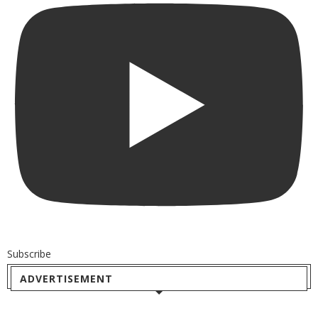
Subscribe
ADVERTISEMENT