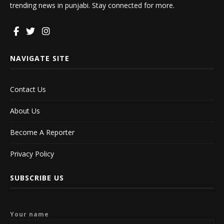
trending news in punjabi. Stay connected for more.
NAVIGATE SITE
Contact Us
About Us
Become A Reporter
Privacy Policy
SUBSCRIBE US
Your name