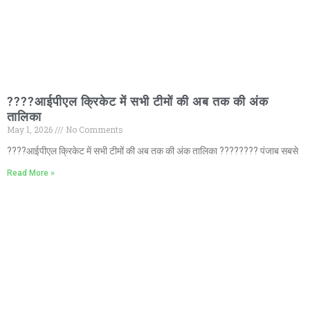
????आईपीएल क्रिकेट में सभी टीमों की अब तक की अंक
तालिका
May 1, 2026
No Comments
????आईपीएल क्रिकेट में सभी टीमों की अब तक की अंक तालिका ???????? पंजाब सबसे
Read More »