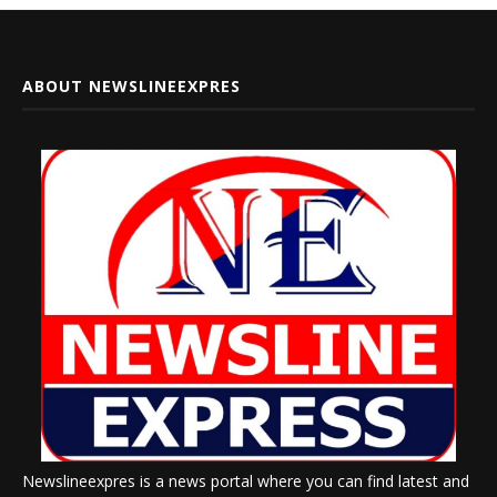
ABOUT NEWSLINEEXPRES
Newslineexpres is a news portal where you can find latest and