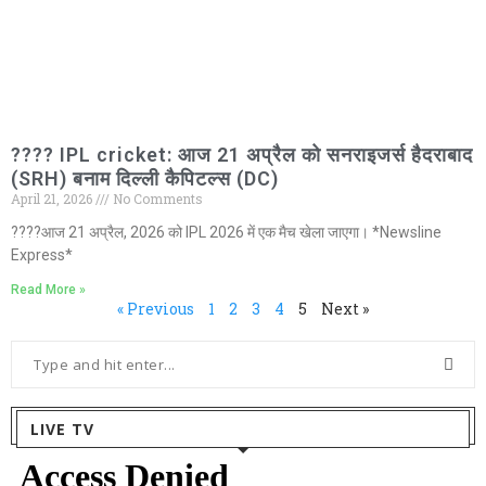
???? IPL cricket: आज 21 अप्रैल को सनराइजर्स हैदराबाद
(SRH) बनाम दिल्ली कैपिटल्स (DC)
April 21, 2026
No Comments
????आज 21 अप्रैल, 2026 को IPL 2026 में एक मैच खेला जाएगा। *Newsline
Express*
Read More »
« Previous
1
2
3
4
5
Next »
LIVE TV