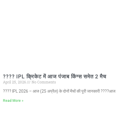
???? IPL क्रिकेट में आज पंजाब किंग्स समेत 2 मैच
April 25, 2026
No Comments
???? IPL 2026 – आज (25 अप्रैल) के दोनों मैचों की पूरी जानकारी ????आज
Read More »