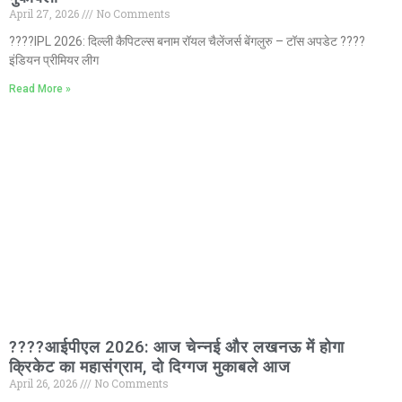
April 27, 2026
No Comments
????IPL 2026: दिल्ली कैपिटल्स बनाम रॉयल चैलेंजर्स बेंगलुरु – टॉस अपडेट ????
इंडियन प्रीमियर लीग
Read More »
????आईपीएल 2026: आज चेन्नई और लखनऊ में होगा
क्रिकेट का महासंग्राम, दो दिग्गज मुकाबले आज
April 26, 2026
No Comments