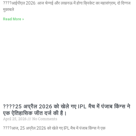
????आईपीएल 2026: आज चेन्नई और लखनऊ में होगा क्रिकेट का महासंग्राम, दो दिग्गज
मुकाबले
Read More »
????25 अप्रैल 2026 को खेले गए IPL मैच में पंजाब किंग्स ने
एक ऐतिहासिक जीत दर्ज की है।
April 25, 2026
No Comments
????आज, 25 अप्रैल 2026 को खेले गए IPL मैच में पंजाब किंग्स ने एक