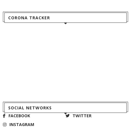
CORONA TRACKER
SOCIAL NETWORKS
FACEBOOK
TWITTER
INSTAGRAM