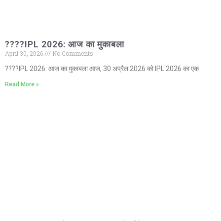
????IPL 2026: आज का मुकाबला
April 30, 2026
No Comments
????IPL 2026: आज का मुकाबला आज, 30 अप्रैल 2026 को IPL 2026 का एक
Read More »