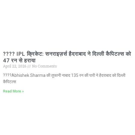
???? IPL क्रिकेट: सनराइज़र्स हैदराबाद ने दिल्ली कैपिटल्स को
47 रन से हराया
April 22, 2026
No Comments
????Abhishek Sharma की तूफानी नाबाद 135 रन की पारी ने हैदराबाद को दिल्ली
कैपिटल्स
Read More »