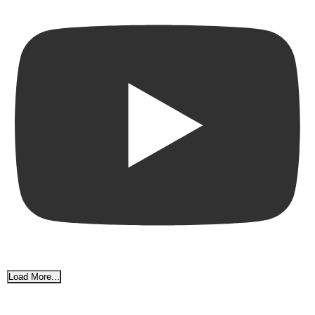
Load More...