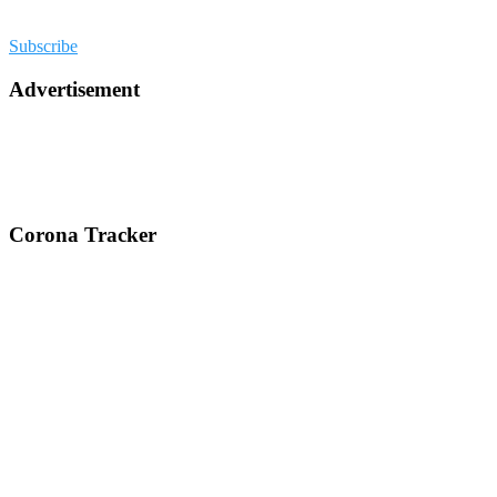
Subscribe
Advertisement
Corona Tracker