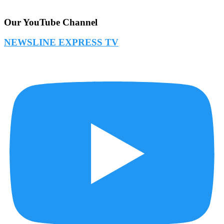
Our YouTube Channel
NEWSLINE EXPRESS TV