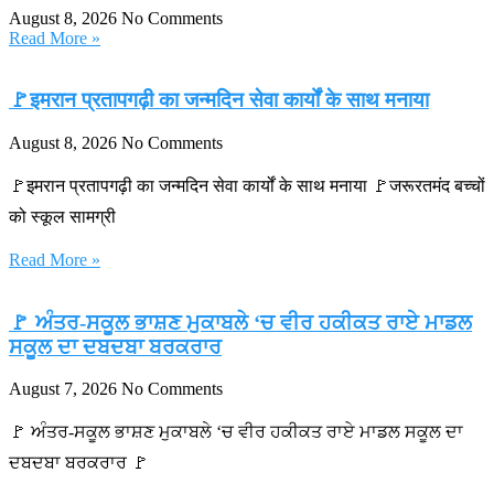
August 8, 2026
No Comments
Read More »
🚩इमरान प्रतापगढ़ी का जन्मदिन सेवा कार्यों के साथ मनाया
August 8, 2026
No Comments
🚩इमरान प्रतापगढ़ी का जन्मदिन सेवा कार्यों के साथ मनाया 🚩जरूरतमंद बच्चों
को स्कूल सामग्री
Read More »
🚩 ਅੰਤਰ-ਸਕੂਲ ਭਾਸ਼ਣ ਮੁਕਾਬਲੇ ‘ਚ ਵੀਰ ਹਕੀਕਤ ਰਾਏ ਮਾਡਲ
ਸਕੂਲ ਦਾ ਦਬਦਬਾ ਬਰਕਰਾਰ
August 7, 2026
No Comments
🚩 ਅੰਤਰ-ਸਕੂਲ ਭਾਸ਼ਣ ਮੁਕਾਬਲੇ ‘ਚ ਵੀਰ ਹਕੀਕਤ ਰਾਏ ਮਾਡਲ ਸਕੂਲ ਦਾ
ਦਬਦਬਾ ਬਰਕਰਾਰ 🚩