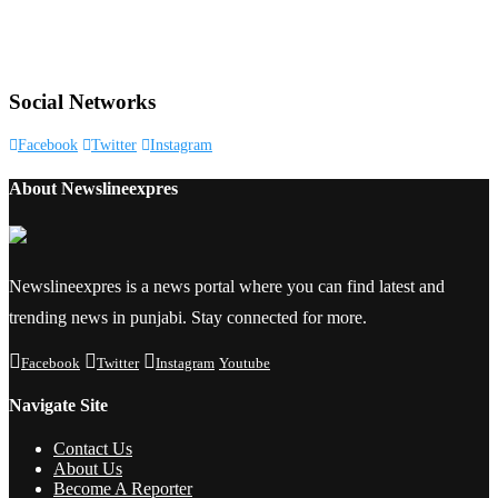
Social Networks
Facebook
Twitter
Instagram
About Newslineexpres
Newslineexpres is a news portal where you can find latest and
trending news in punjabi. Stay connected for more.
Facebook
Twitter
Instagram
Youtube
Navigate Site
Contact Us
About Us
Become A Reporter