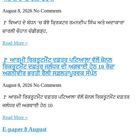
August 8, 2026
No Comments
🚩 ਵਿਆਹ ਦੇ ਬੰਧਨ ‘ਚ ਬੱਝੇ ਕ੍ਰਿਕਟਰ ਰਮਨਦੀਪ ਸਿੰਘ ਅਤੇ ਅਦਾਕਾਰਾ
ਚਾਰਲੀ ਚੌਹਾਨ ਚੰਡੀਗੜ੍ਹ,
Read More »
🚩 ਆਰਮੀ ਰਿਕਰੂਟਮੈਂਟ ਦਫ਼ਤਰ ਪਟਿਆਲਾ ਵੱਲੋਂ ਜ਼ੋਨਲ
ਰਿਕਰੂਟਮੈਂਟ ਦਫ਼ਤਰ ਜਲੰਧਰ ਦੀ ਅਗਵਾਈ ਹੇਠ 10 ਰੋਜ਼ਾ
ਅਗਨੀਵੀਰ ਭਰਤੀ ਰੈਲੀ ਸਫ਼ਲਤਾਪੂਰਵਕ ਸੰਪੰਨ
August 8, 2026
No Comments
🚩 ਆਰਮੀ ਰਿਕਰੂਟਮੈਂਟ ਦਫ਼ਤਰ ਪਟਿਆਲਾ ਵੱਲੋਂ ਜ਼ੋਨਲ ਰਿਕਰੂਟਮੈਂਟ ਦਫ਼ਤਰ
ਜਲੰਧਰ ਦੀ ਅਗਵਾਈ ਹੇਠ 10
Read More »
E-paper 8 August