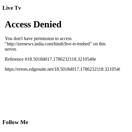
Live Tv
Follow Me