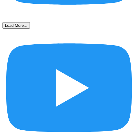
Load More...