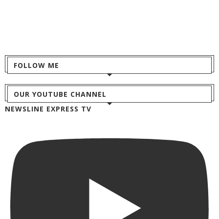
FOLLOW ME
OUR YOUTUBE CHANNEL
NEWSLINE EXPRESS TV