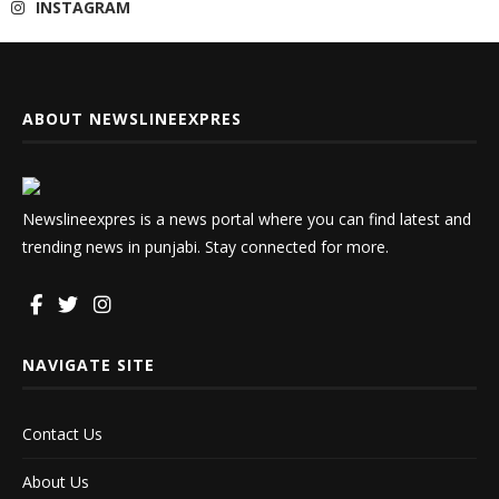
INSTAGRAM
ABOUT NEWSLINEEXPRES
Newslineexpres is a news portal where you can find latest and
trending news in punjabi. Stay connected for more.
NAVIGATE SITE
Contact Us
About Us