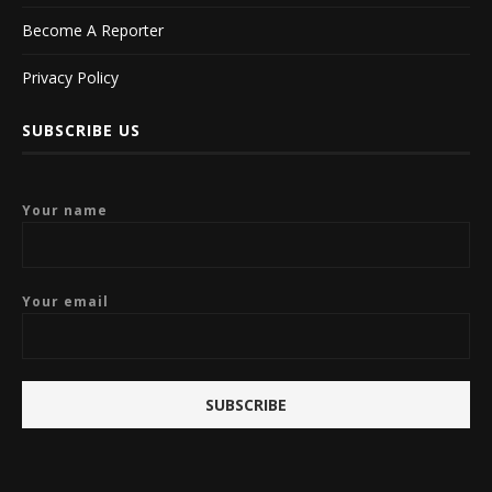
Become A Reporter
Privacy Policy
SUBSCRIBE US
Your name
Your email