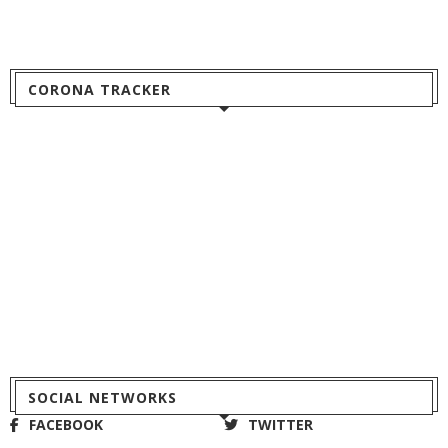
CORONA TRACKER
SOCIAL NETWORKS
FACEBOOK
TWITTER