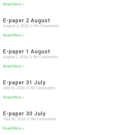
Read More »
E-paper 2 August
August 2, 2026
No Comments
Read More »
E-paper 1 August
August 1, 2026
No Comments
Read More »
E-paper 31 July
July 31, 2026
No Comments
Read More »
E-paper 30 July
July 30, 2026
No Comments
Read More »