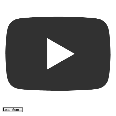
Load More...