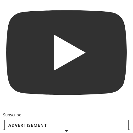
Subscribe
ADVERTISEMENT