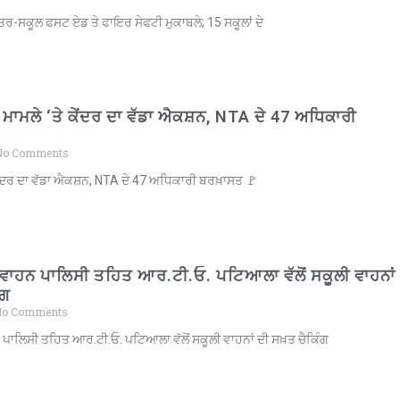
ੰਤਰ-ਸਕੂਲ ਫਸਟ ਏਡ ਤੇ ਫਾਇਰ ਸੇਫਟੀ ਮੁਕਾਬਲੇ; 15 ਸਕੂਲਾਂ ਦੇ
ਮਾਮਲੇ ‘ਤੇ ਕੇਂਦਰ ਦਾ ਵੱਡਾ ਐਕਸ਼ਨ, NTA ਦੇ 47 ਅਧਿਕਾਰੀ
o Comments
ਕੇਂਦਰ ਦਾ ਵੱਡਾ ਐਕਸ਼ਨ, NTA ਦੇ 47 ਅਧਿਕਾਰੀ ਬਰਖ਼ਾਸਤ 🚩
 ਵਾਹਨ ਪਾਲਿਸੀ ਤਹਿਤ ਆਰ.ਟੀ.ਓ. ਪਟਿਆਲਾ ਵੱਲੋਂ ਸਕੂਲੀ ਵਾਹਨਾਂ
ੰਗ
o Comments
 ਪਾਲਿਸੀ ਤਹਿਤ ਆਰ.ਟੀ.ਓ. ਪਟਿਆਲਾ ਵੱਲੋਂ ਸਕੂਲੀ ਵਾਹਨਾਂ ਦੀ ਸਖ਼ਤ ਚੈਕਿੰਗ