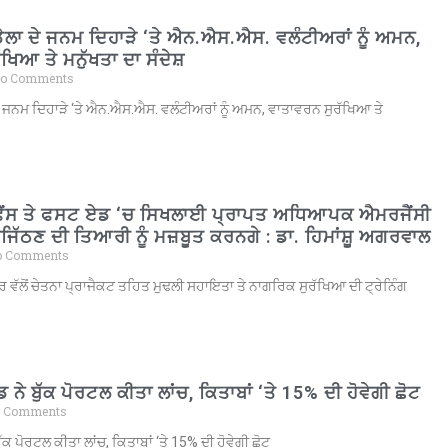
ਡੇਲਾ ਦੇ ਜਨਮ ਦਿਹਾੜੇ ‘ਤੇ ਐਨ.ਐਸ.ਐਸ. ਵਲੰਟੀਅਰਾਂ ਨੂੰ ਅਮਨ,
ਖਿਆ ਤੇ ਮਨੁੱਖਤਾ ਦਾ ਸੰਦੇਸ਼
o Comments
ਦੇ ਜਨਮ ਦਿਹਾੜੇ ‘ਤੇ ਐਨ.ਐਸ.ਐਸ. ਵਲੰਟੀਅਰਾਂ ਨੂੰ ਅਮਨ, ਵਾਤਾਵਰਨ ਸੁਰੱਖਿਆ ਤੇ
ਫੈਂਸ ਤੇ ਫਸਟ ਏਡ ‘ਚ ਸਿਖਲਾਈ ਪ੍ਰਾਪਤ ਅਧਿਆਪਕ ਐਮਰਜੈਂਸੀ
ਿੱਠਣ ਦੀ ਤਿਆਰੀ ਨੂੰ ਮਜ਼ਬੂਤ ਕਰਨਗੇ : ਡਾ. ਹਿਮਾਂਸ਼ੂ ਅਗਰਵਾਲ
 Comments
 ਵੱਲੋਂ ਚੇਤਨਾ ਪ੍ਰਾਜੈਕਟ ਤਹਿਤ ਮੁਢਲੀ ਸਹਾਇਤਾ ਤੇ ਨਾਗਰਿਕ ਸੁਰੱਖਿਆ ਦੀ ਟ੍ਰੇਨਿੰਗ
 ਨੇ ਬੁੱਕ ਪੋਰਟਲ ਕੀਤਾ ਲਾਂਚ, ਕਿਤਾਬਾਂ ‘ਤੇ 15% ਦੀ ਹੋਵੇਗੀ ਛੋਟ
 Comments
ੁੱਕ ਪੋਰਟਲ ਕੀਤਾ ਲਾਂਚ, ਕਿਤਾਬਾਂ ‘ਤੇ 15% ਦੀ ਹੋਵੇਗੀ ਛੋਟ