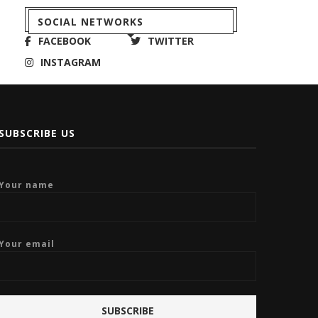
SOCIAL NETWORKS
FACEBOOK
TWITTER
INSTAGRAM
SUBSCRIBE US
Your name
Your email