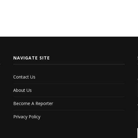
NAVIGATE SITE
Contact Us
About Us
Become A Reporter
Privacy Policy