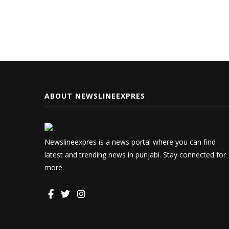
ABOUT NEWSLINEEXPRES
Newslineexpres is a news portal where you can find
latest and trending news in punjabi. Stay connected for
more.