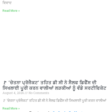
ਵਿਵਾਦ
Read More »
🚩 ‘ਚੇਤਨਾ ਪ੍ਰੋਜੈਕਟ’ ਤਹਿਤ ਡੀ ਸੀ ਨੇ ਸੈਲਫ ਡਿਫੈਂਸ ਦੀ
ਸਿਖਲਾਈ ਪੂਰੀ ਕਰਨ ਵਾਲੀਆਂ ਲੜਕੀਆਂ ਨੂੰ ਵੰਡੇ ਸਰਟੀਫਿਕੇਟ
August 4, 2026
No Comments
🚩 ‘ਚੇਤਨਾ ਪ੍ਰੋਜੈਕਟ’ ਤਹਿਤ ਡੀ ਸੀ ਨੇ ਸੈਲਫ ਡਿਫੈਂਸ ਦੀ ਸਿਖਲਾਈ ਪੂਰੀ ਕਰਨ ਵਾਲੀਆਂ
Read More »