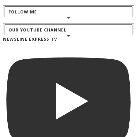
FOLLOW ME
OUR YOUTUBE CHANNEL
NEWSLINE EXPRESS TV