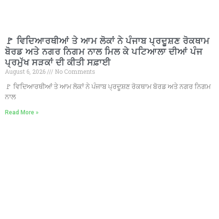
🚩 ਵਿਦਿਆਰਥੀਆਂ ਤੇ ਆਮ ਲੋਕਾਂ ਨੇ ਪੰਜਾਬ ਪ੍ਰਦੂਸ਼ਣ ਰੋਕਥਾਮ
ਬੋਰਡ ਅਤੇ ਨਗਰ ਨਿਗਮ ਨਾਲ ਮਿਲ ਕੇ ਪਟਿਆਲਾ ਦੀਆਂ ਪੰਜ
ਪ੍ਰਮੁੱਖ ਸੜਕਾਂ ਦੀ ਕੀਤੀ ਸਫ਼ਾਈ
August 6, 2026
No Comments
🚩 ਵਿਦਿਆਰਥੀਆਂ ਤੇ ਆਮ ਲੋਕਾਂ ਨੇ ਪੰਜਾਬ ਪ੍ਰਦੂਸ਼ਣ ਰੋਕਥਾਮ ਬੋਰਡ ਅਤੇ ਨਗਰ ਨਿਗਮ
ਨਾਲ
Read More »