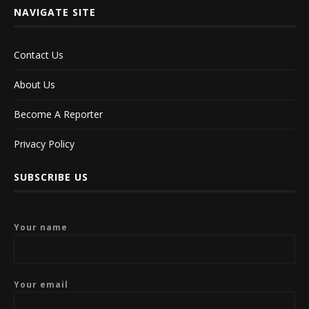
NAVIGATE SITE
Contact Us
About Us
Become A Reporter
Privacy Policy
SUBSCRIBE US
Your name
Your email