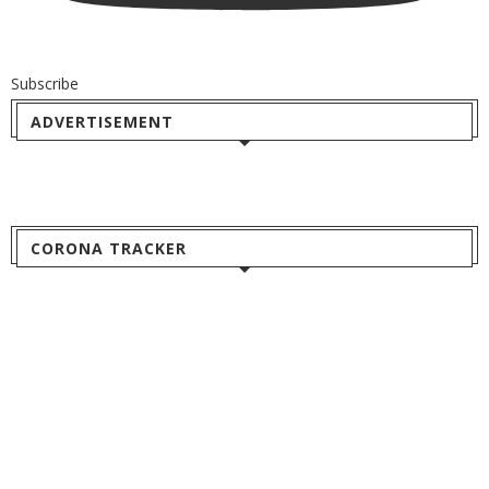
Subscribe
ADVERTISEMENT
CORONA TRACKER