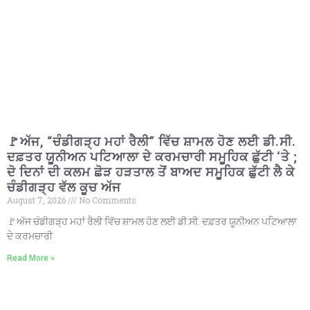
🚩ਅੱਜ, “ਚੰਡੀਗੜ੍ਹ ਮਹਾਂ ਰੈਲੀ” ਵਿੱਚ ਸ਼ਾਮਲ ਹੋਣ ਲਈ ਡੀ.ਸੀ.
ਦਫ਼ਤਰ ਯੂਨੀਅਨ ਪਟਿਆਲਾ ਦੇ ਕਰਮਚਾਰੀ ਸਮੂਹਿਕ ਛੁੱਟੀ ‘ਤੇ ;
ਦੋ ਦਿਨਾਂ ਦੀ ਕਲਮ ਛੋੜ ਹੜਤਾਲ ਤੋਂ ਬਾਅਦ ਸਮੂਹਿਕ ਛੁੱਟੀ ਲੈ ਕੇ
ਚੰਡੀਗੜ੍ਹ ਵੱਲ ਕੂਚ ਅੱਜ
August 7, 2026
No Comments
🚩ਅੱਜ ਚੰਡੀਗੜ੍ਹ ਮਹਾਂ ਰੈਲੀ ਵਿੱਚ ਸ਼ਾਮਲ ਹੋਣ ਲਈ ਡੀ.ਸੀ. ਦਫ਼ਤਰ ਯੂਨੀਅਨ ਪਟਿਆਲਾ
ਦੇ ਕਰਮਚਾਰੀ
Read More »