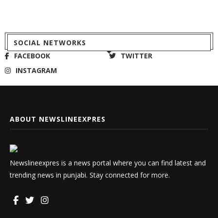
SOCIAL NETWORKS
FACEBOOK
TWITTER
INSTAGRAM
ABOUT NEWSLINEEXPRES
Newslineexpres is a news portal where you can find latest and
trending news in punjabi. Stay connected for more.