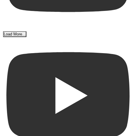
Load More...