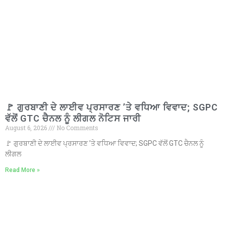
🚩 ਗੁਰਬਾਣੀ ਦੇ ਲਾਈਵ ਪ੍ਰਸਾਰਣ ’ਤੇ ਵਧਿਆ ਵਿਵਾਦ; SGPC
ਵੱਲੋਂ GTC ਚੈਨਲ ਨੂੰ ਲੀਗਲ ਨੋਟਿਸ ਜਾਰੀ
August 6, 2026
No Comments
🚩 ਗੁਰਬਾਣੀ ਦੇ ਲਾਈਵ ਪ੍ਰਸਾਰਣ ’ਤੇ ਵਧਿਆ ਵਿਵਾਦ; SGPC ਵੱਲੋਂ GTC ਚੈਨਲ ਨੂੰ
ਲੀਗਲ
Read More »