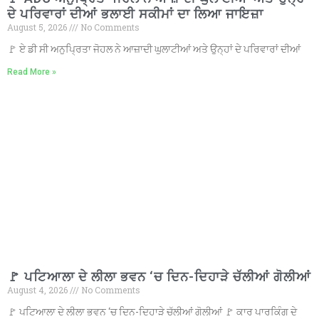
ਦੇ ਪਰਿਵਾਰਾਂ ਦੀਆਂ ਭਲਾਈ ਸਕੀਮਾਂ ਦਾ ਲਿਆ ਜਾਇਜ਼ਾ
August 5, 2026
No Comments
🚩 ਏ ਡੀ ਸੀ ਅਨੁਪ੍ਰਿਤਾ ਜੋਹਲ ਨੇ ਆਜ਼ਾਦੀ ਘੁਲਾਟੀਆਂ ਅਤੇ ਉਨ੍ਹਾਂ ਦੇ ਪਰਿਵਾਰਾਂ ਦੀਆਂ
Read More »
🚩 ਪਟਿਆਲਾ ਦੇ ਲੀਲਾ ਭਵਨ ‘ਚ ਦਿਨ-ਦਿਹਾੜੇ ਚੱਲੀਆਂ ਗੋਲੀਆਂ
August 4, 2026
No Comments
🚩 ਪਟਿਆਲਾ ਦੇ ਲੀਲਾ ਭਵਨ ‘ਚ ਦਿਨ-ਦਿਹਾੜੇ ਚੱਲੀਆਂ ਗੋਲੀਆਂ 🚩 ਕਾਰ ਪਾਰਕਿੰਗ ਦੇ