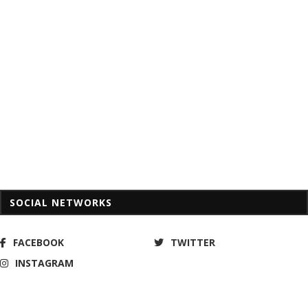
SOCIAL NETWORKS
FACEBOOK
TWITTER
INSTAGRAM