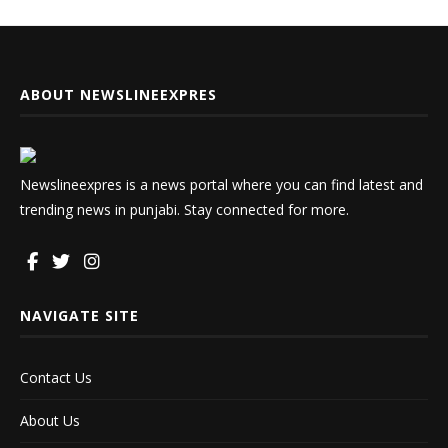
ABOUT NEWSLINEEXPRES
Newslineexpres is a news portal where you can find latest and
trending news in punjabi. Stay connected for more.
NAVIGATE SITE
Contact Us
About Us