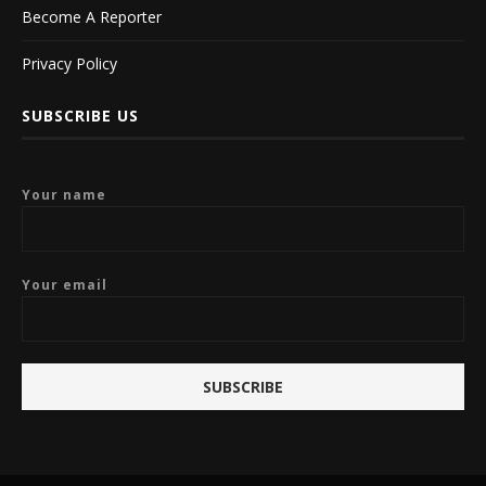
Become A Reporter
Privacy Policy
SUBSCRIBE US
Your name
Your email