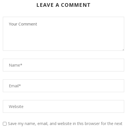
LEAVE A COMMENT
Save my name, email, and website in this browser for the next