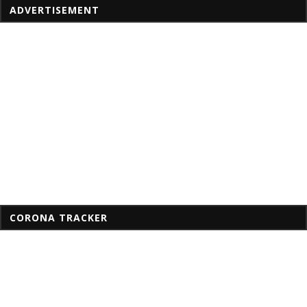
ADVERTISEMENT
CORONA TRACKER