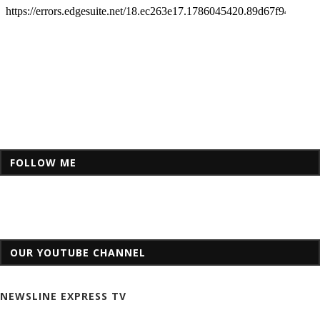
FOLLOW ME
OUR YOUTUBE CHANNEL
NEWSLINE EXPRESS TV