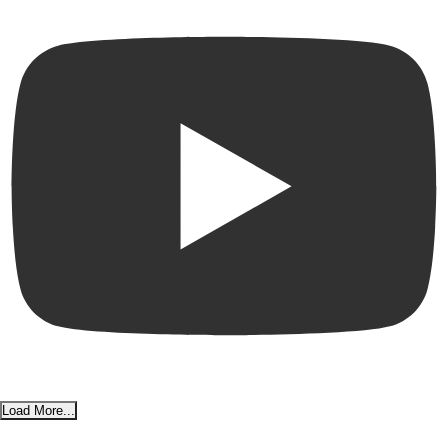
Load More...