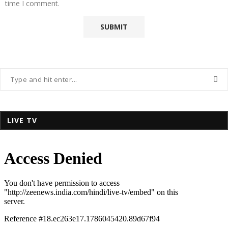
time I comment.
LIVE TV