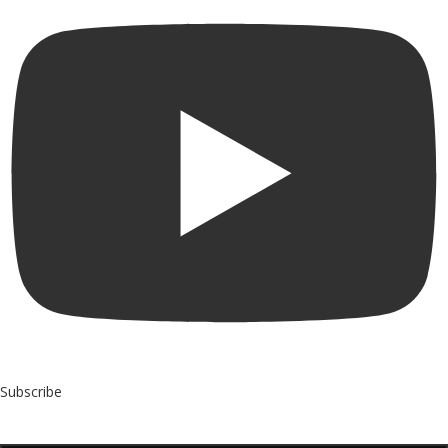
Subscribe