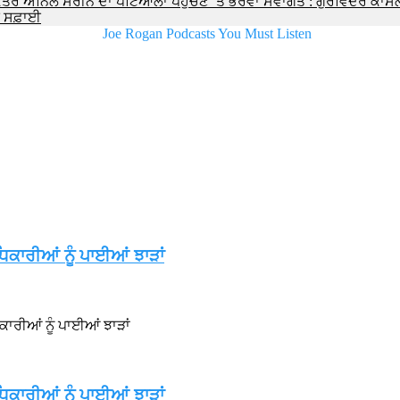
ੱਤਰ ਅਨਿਲ ਸਰੀਨ ਦਾ ਪਟਿਆਲਾ ਪਹੁੰਚਣ ‘ਤੇ ਭਰਵਾਂ ਸਵਾਗਤ : ਗੁਰਵਿੰਦਰ ਕਾਂ
ੀ ਸਫ਼ਾਈ
ਿਕਾਰੀਆਂ ਨੂੰ ਪਾਈਆਂ ਝਾੜਾਂ
ਾਰੀਆਂ ਨੂੰ ਪਾਈਆਂ ਝਾੜਾਂ
ਿਕਾਰੀਆਂ ਨੂੰ ਪਾਈਆਂ ਝਾੜਾਂ