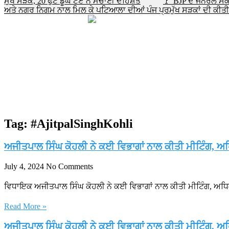
ਮੁੱਖ ਸੜਕ, 20 ਫੁੱਟ ਡੂੰਘੇ ਟੋਏ ਨੇ ਮਚਾਈ ਦਹਿਸ਼ਤ
🚩 BJP ਦੇ ਜਨਰਲ ਸਕ
ਅਤੇ ਨਗਰ ਨਿਗਮ ਨਾਲ ਮਿਲ ਕੇ ਪਟਿਆਲਾ ਦੀਆਂ ਪੰਜ ਪ੍ਰਮੁੱਖ ਸੜਕਾਂ ਦੀ ਕੀਤ
Tag: #AjitpalSinghKohli
ਅਜੀਤਪਾਲ ਸਿੰਘ ਕੋਹਲੀ ਨੇ ਕਈ ਵਿਭਾਗਾਂ ਨਾਲ ਕੀਤੀ ਮੀਟਿੰਗ, ਅਧ
July 4, 2024
No Comments
ਵਿਧਾਇਕ ਅਜੀਤਪਾਲ ਸਿੰਘ ਕੋਹਲੀ ਨੇ ਕਈ ਵਿਭਾਗਾਂ ਨਾਲ ਕੀਤੀ ਮੀਟਿੰਗ, ਅਧਿਕ
Read More »
ਅਜੀਤਪਾਲ ਸਿੰਘ ਕੋਹਲੀ ਨੇ ਕਈ ਵਿਭਾਗਾਂ ਨਾਲ ਕੀਤੀ ਮੀਟਿੰਗ, ਅਧ