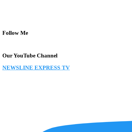
Follow Me
Our YouTube Channel
NEWSLINE EXPRESS TV