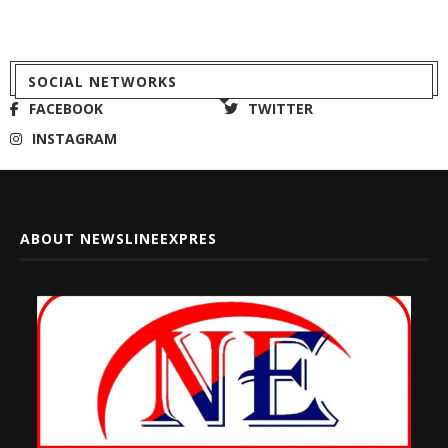
SOCIAL NETWORKS
FACEBOOK
TWITTER
INSTAGRAM
ABOUT NEWSLINEEXPRES