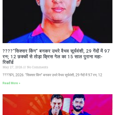
????“सिक्सर किंग” बनकर उभरे वैभव सूर्यवंशी, 29 गेंदों में 97
रन; 12 छक्कों से तोड़ा क्रिस गेल का 15 साल पुराना महा-
रिकॉर्ड
May 27, 2026
No Comments
????IPL 2026: “सिक्सर किंग” बनकर उभरे वैभव सूर्यवंशी, 29 गेंदों में 97 रन; 12
Read More »