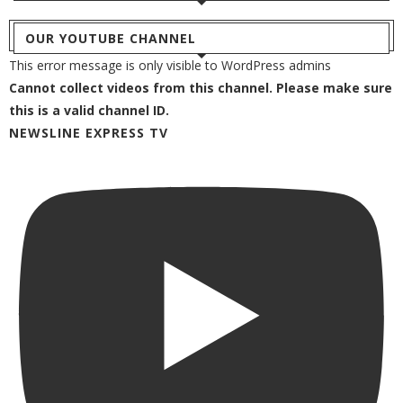
OUR YOUTUBE CHANNEL
This error message is only visible to WordPress admins
Cannot collect videos from this channel. Please make sure
this is a valid channel ID.
NEWSLINE EXPRESS TV