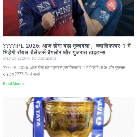
????IPL 2026: आज होगा बड़ा मुकाबला ; क्वालिफायर-1 में
भिड़ेंगी रॉयल चैलेंजर्स बैंगलोर और गुजरात टाइटन्स
May 26, 2026
No Comments
????IPL 2026: आज होगा बड़ा मुकाबला,क्वालिफायर-1 में भिड़ेंगी RCB और गुजरात
टाइटंस ????जीतने वाली
Read More »