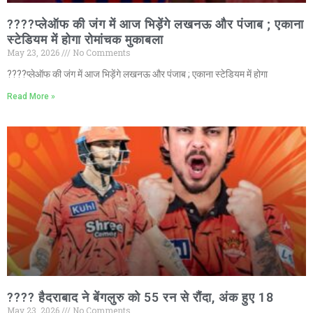
????प्लेऑफ की जंग में आज भिड़ेंगे लखनऊ और पंजाब ; एकाना
स्टेडियम में होगा रोमांचक मुकाबला
May 23, 2026
No Comments
????प्लेऑफ की जंग में आज भिड़ेंगे लखनऊ और पंजाब ; एकाना स्टेडियम में होगा
Read More »
???? हैदराबाद ने बेंगलुरु को 55 रन से रौंदा, अंक हुए 18
May 23, 2026
No Comments