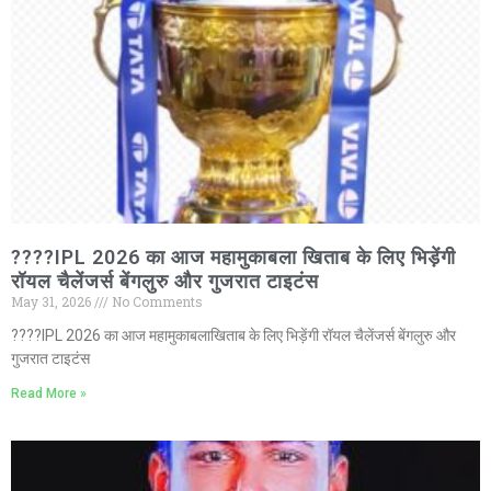
????IPL 2026 का आज महामुकाबला खिताब के लिए भिड़ेंगी
रॉयल चैलेंजर्स बेंगलुरु और गुजरात टाइटंस
May 31, 2026
No Comments
????IPL 2026 का आज महामुकाबलाखिताब के लिए भिड़ेंगी रॉयल चैलेंजर्स बेंगलुरु और
गुजरात टाइटंस
Read More »