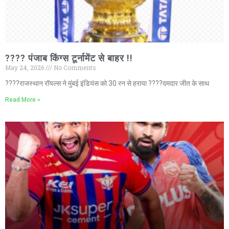
???? पंजाब किंग्स टूर्नामेंट से बाहर !!
May 24, 2026
No Comments
????राजस्थान रॉयल्स ने मुंबई इंडियंस को 30 रन से हराया ????दमदार जीत के साथ
Read More »