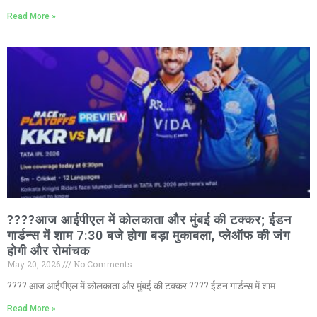
Read More »
????आज आईपीएल में कोलकाता और मुंबई की टक्कर; ईडन
गार्डन्स में शाम 7:30 बजे होगा बड़ा मुकाबला, प्लेऑफ की जंग
होगी और रोमांचक
May 20, 2026
No Comments
???? आज आईपीएल में कोलकाता और मुंबई की टक्कर ???? ईडन गार्डन्स में शाम
Read More »