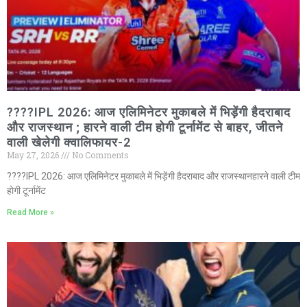
????IPL 2026: आज एलिमिनेटर मुकाबले में भिड़ेंगी हैदराबाद
और राजस्थान ; हारने वाली टीम होगी टूर्नामेंट से बाहर, जीतने
वाली खेलेगी क्वालिफायर-2
May 27, 2026
No Comments
????IPL 2026: आज एलिमिनेटर मुकाबले में भिड़ेंगी हैदराबाद और राजस्थानहारने वाली टीम
होगी टूर्नामेंट
Read More »