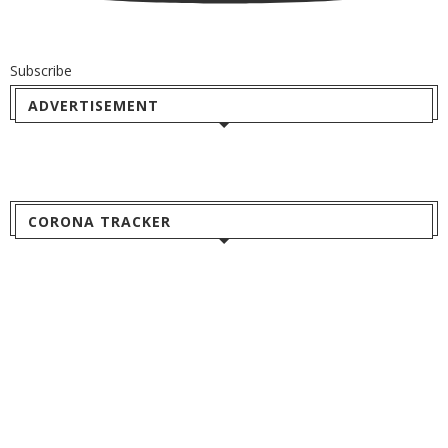
Subscribe
ADVERTISEMENT
CORONA TRACKER