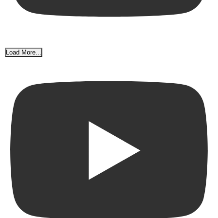
Load More...