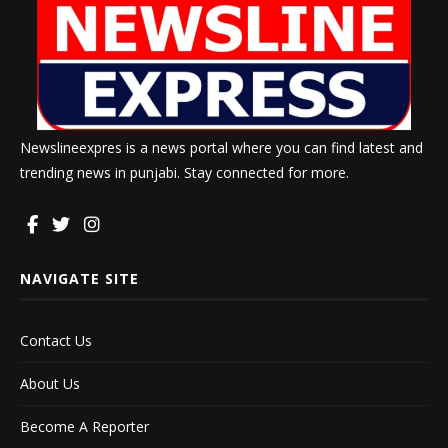
Newslineexpres is a news portal where you can find latest and
trending news in punjabi. Stay connected for more.
NAVIGATE SITE
Contact Us
About Us
Become A Reporter