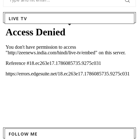
LIVE TV
FOLLOW ME