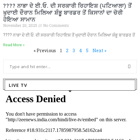
???? ਨਾਭਾ ਦੇ ਈ.ਓ. ਦੀ ਸਰਕਾਰੀ ਰਿਹਾਇਸ਼ (ਪਟਿਆਲਾ) ਤੋਂ
ਖੁਦਾਈ ਦੌਰਾਨ ਮਿਲਿਆ ਸ਼ੰਭੂ ਬਾਰਡਰ ਤੋਂ ਕਿਸਾਨਾਂ ਦਾ ਚੋਰੀ
ਹੋਇਆ ਸਾਮਾਨ
November 20, 2025
No Comments
???? ਨਾਭਾ ਦੇ ਈ.ਓ. ਦੀ ਸਰਕਾਰੀ ਰਿਹਾਇਸ਼ ਤੋਂ ਖੁਦਾਈ ਦੌਰਾਨ ਮਿਲਿਆ ਸ਼ੰਭੂ ਬਾਰਡਰ ਤੋਂ
Read More »
« Previous
1
2
3
4
5
Next »
LIVE TV