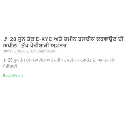
🚩 20 ਜੂਨ ਤੱਕ E-KYC ਅਤੇ ਜ਼ਮੀਨ ਤਸਦੀਕ ਕਰਵਾਉਣ ਦੀ
ਅਪੀਲ : ਮੁੱਖ ਖੇਤੀਬਾੜੀ ਅਫ਼ਸਰ
June 16, 2026
No Comments
🚩 20 ਜੂਨ ਤੱਕ ਈ-ਕੇਵਾਈਸੀ ਅਤੇ ਜ਼ਮੀਨ ਤਸਦੀਕ ਕਰਵਾਉਣ ਦੀ ਅਪੀਲ : ਮੁੱਖ
ਖੇਤੀਬਾੜੀ
Read More »