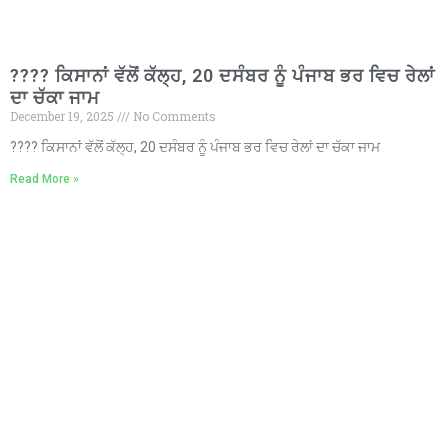
???? ਕਿਸਾਨਾਂ ਵੱਲੋਂ ਕੱਲ੍ਹ, 20 ਦਸੰਬਰ ਨੂੰ ਪੰਜਾਬ ਭਰ ਵਿਚ ਰੇਲਾਂ
ਦਾ ਚੱਕਾ ਜਾਮ
December 19, 2025
No Comments
???? ਕਿਸਾਨਾਂ ਵੱਲੋਂ ਕੱਲ੍ਹ, 20 ਦਸੰਬਰ ਨੂੰ ਪੰਜਾਬ ਭਰ ਵਿਚ ਰੇਲਾਂ ਦਾ ਚੱਕਾ ਜਾਮ
Read More »