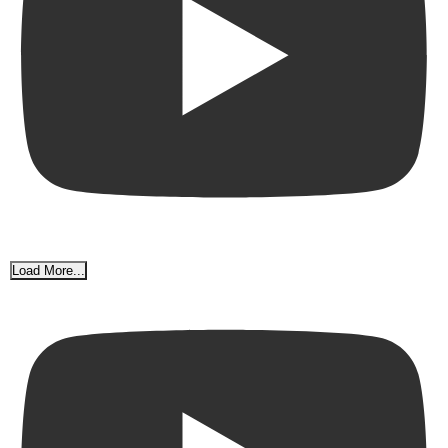
Load More...