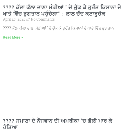
???? ਕੱਲਾ ਕੱਲਾ ਦਾਣਾ ਮੰਡੀਆਂ ‘ ਚੋਂ ਚੁੱਕ ਕੇ ਤੁਰੰਤ ਕਿਸਾਨਾਂ ਦੇ
ਖਾਤੇ ਵਿੱਚ ਭੁਗਤਾਨ ਪਹੁੰਚੇਗਾ” : ਲਾਲ ਚੰਦ ਕਟਾਰੂਚੱਕ
April 20, 2026
No Comments
???? ਕੱਲਾ ਕੱਲਾ ਦਾਣਾ ਮੰਡੀਆਂ ‘ ਚੋਂ ਚੁੱਕ ਕੇ ਤੁਰੰਤ ਕਿਸਾਨਾਂ ਦੇ ਖਾਤੇ ਵਿੱਚ ਭੁਗਤਾਨ
Read More »
???? ਸਮਾਣਾ ਦੇ ਨੌਜਵਾਨ ਦੀ ਅਮਰੀਕਾ ‘ਚ ਗੋਲੀ ਮਾਰ ਕੇ
ਹੱਤਿਆ