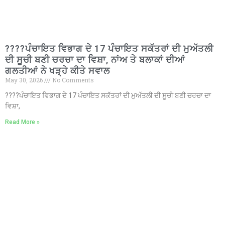
????ਪੰਚਾਇਤ ਵਿਭਾਗ ਦੇ 17 ਪੰਚਾਇਤ ਸਕੱਤਰਾਂ ਦੀ ਮੁਅੱਤਲੀ
ਦੀ ਸੂਚੀ ਬਣੀ ਚਰਚਾ ਦਾ ਵਿਸ਼ਾ, ਨਾਂਅ ਤੇ ਬਲਾਕਾਂ ਦੀਆਂ
ਗਲਤੀਆਂ ਨੇ ਖੜ੍ਹੇ ਕੀਤੇ ਸਵਾਲ
May 30, 2026
No Comments
????ਪੰਚਾਇਤ ਵਿਭਾਗ ਦੇ 17 ਪੰਚਾਇਤ ਸਕੱਤਰਾਂ ਦੀ ਮੁਅੱਤਲੀ ਦੀ ਸੂਚੀ ਬਣੀ ਚਰਚਾ ਦਾ
ਵਿਸ਼ਾ,
Read More »