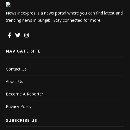
Newslineexpres is a news portal where you can find latest and
trending news in punjabi. Stay connected for more.
NAVIGATE SITE
Contact Us
About Us
Become A Reporter
Privacy Policy
SUBSCRIBE US