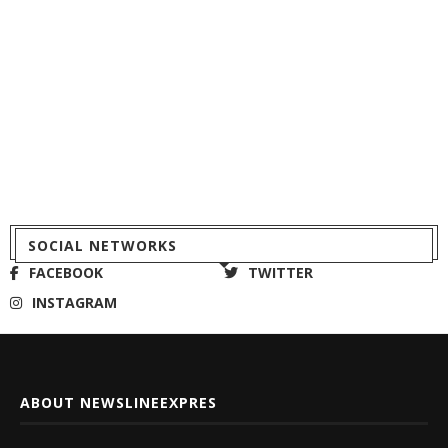
SOCIAL NETWORKS
FACEBOOK
TWITTER
INSTAGRAM
ABOUT NEWSLINEEXPRES