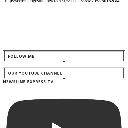
FOLLOW ME
OUR YOUTUBE CHANNEL
NEWSLINE EXPRESS TV