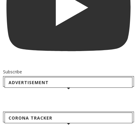
Subscribe
ADVERTISEMENT
CORONA TRACKER