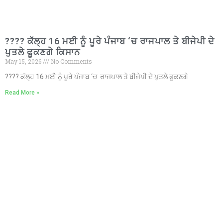
???? ਕੱਲ੍ਹ 16 ਮਈ ਨੂੰ ਪੂਰੇ ਪੰਜਾਬ ‘ਚ ਰਾਜਪਾਲ ਤੇ ਬੀਜੇਪੀ ਦੇ
ਪੁਤਲੇ ਫੂਕਣਗੇ ਕਿਸਾਨ
May 15, 2026
No Comments
???? ਕੱਲ੍ਹ 16 ਮਈ ਨੂੰ ਪੂਰੇ ਪੰਜਾਬ ‘ਚ ਰਾਜਪਾਲ ਤੇ ਬੀਜੇਪੀ ਦੇ ਪੁਤਲੇ ਫੂਕਣਗੇ
Read More »