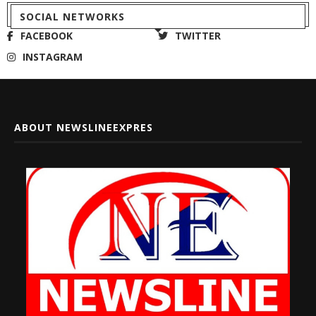
SOCIAL NETWORKS
FACEBOOK
TWITTER
INSTAGRAM
ABOUT NEWSLINEEXPRES