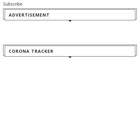
Subscribe
ADVERTISEMENT
CORONA TRACKER