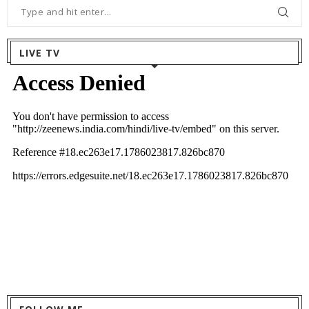
LIVE TV