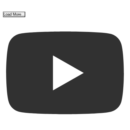
Load More...