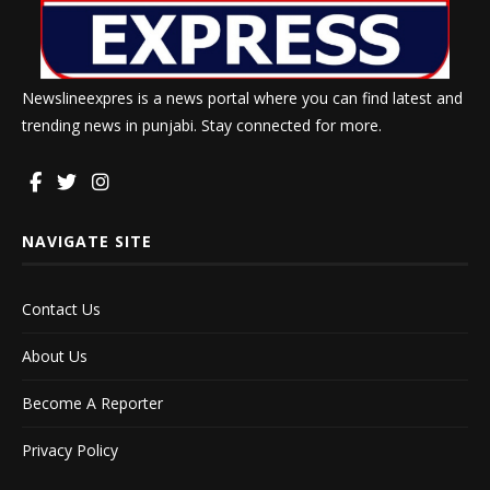
Newslineexpres is a news portal where you can find latest and
trending news in punjabi. Stay connected for more.
NAVIGATE SITE
Contact Us
About Us
Become A Reporter
Privacy Policy