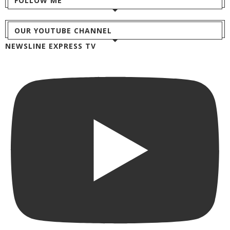
FOLLOW ME
OUR YOUTUBE CHANNEL
NEWSLINE EXPRESS TV