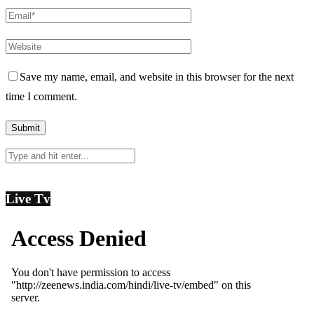
Save my name, email, and website in this browser for the next
time I comment.
Live Tv