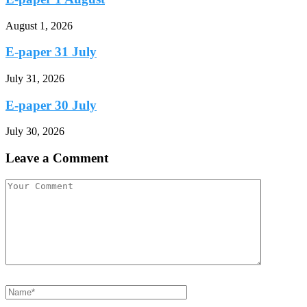
August 1, 2026
E-paper 31 July
July 31, 2026
E-paper 30 July
July 30, 2026
Leave a Comment