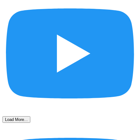
Load More...