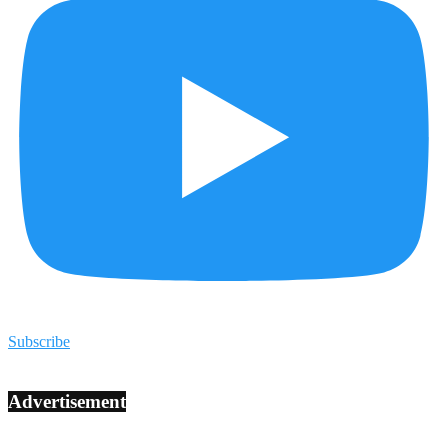
Subscribe
Advertisement