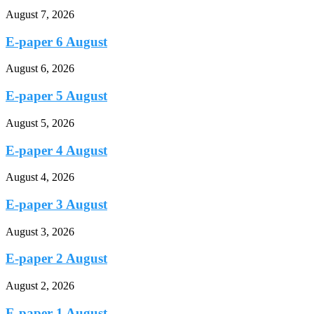
August 7, 2026
E-paper 6 August
August 6, 2026
E-paper 5 August
August 5, 2026
E-paper 4 August
August 4, 2026
E-paper 3 August
August 3, 2026
E-paper 2 August
August 2, 2026
E-paper 1 August