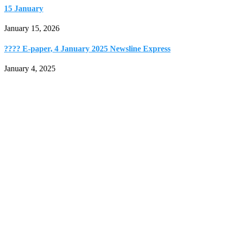
15 January
January 15, 2026
???? E-paper, 4 January 2025 Newsline Express
January 4, 2025