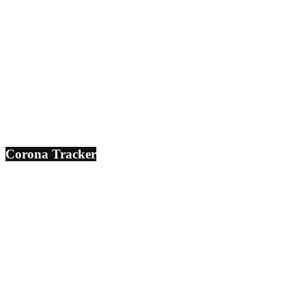
Corona Tracker