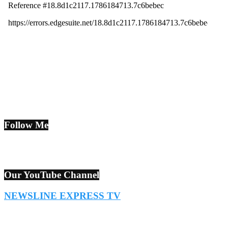
Follow Me
Our YouTube Channel
NEWSLINE EXPRESS TV