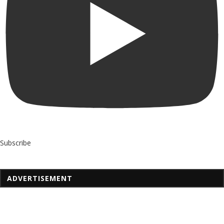
Subscribe
ADVERTISEMENT