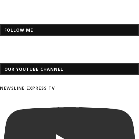
FOLLOW ME
OUR YOUTUBE CHANNEL
NEWSLINE EXPRESS TV