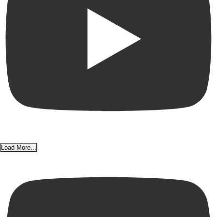
Load More...