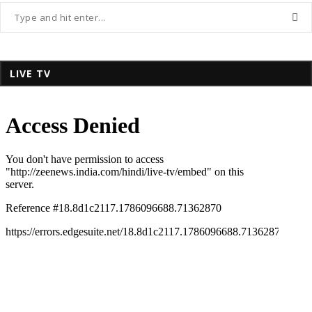
LIVE TV