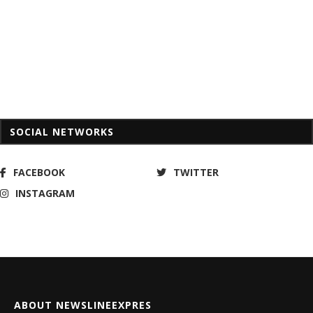
SOCIAL NETWORKS
FACEBOOK
TWITTER
INSTAGRAM
ABOUT NEWSLINEEXPRES