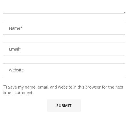
Save my name, email, and website in this browser for the next
time I comment.