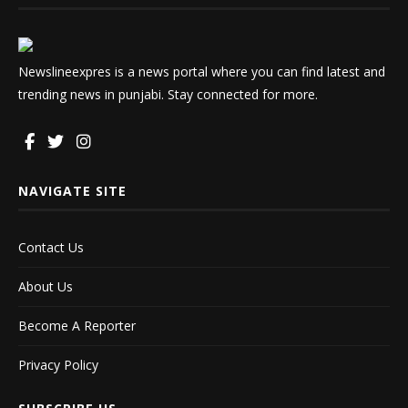
Newslineexpres is a news portal where you can find latest and
trending news in punjabi. Stay connected for more.
NAVIGATE SITE
Contact Us
About Us
Become A Reporter
Privacy Policy