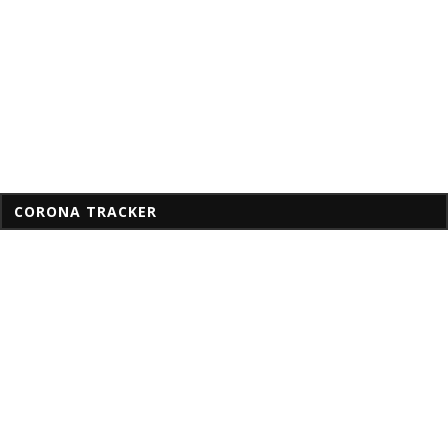
CORONA TRACKER