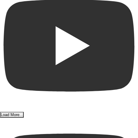
Load More...