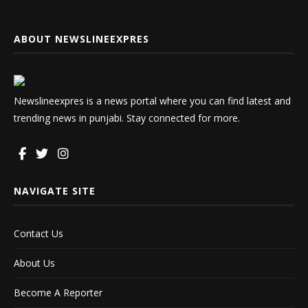
ABOUT NEWSLINEEXPRES
Newslineexpres is a news portal where you can find latest and
trending news in punjabi. Stay connected for more.
NAVIGATE SITE
Contact Us
About Us
Become A Reporter