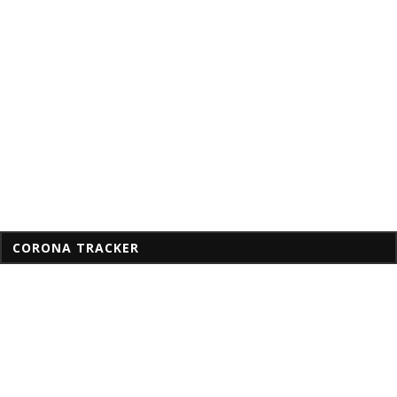
CORONA TRACKER