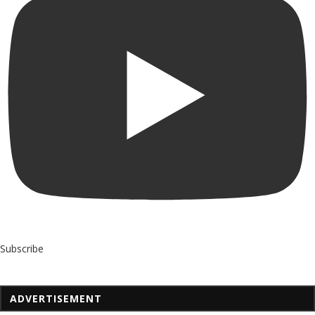
Subscribe
ADVERTISEMENT