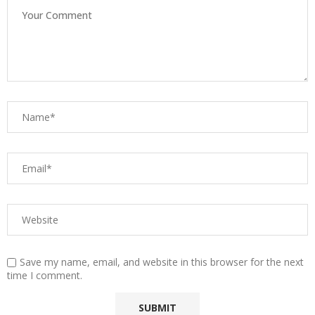
Save my name, email, and website in this browser for the next
time I comment.