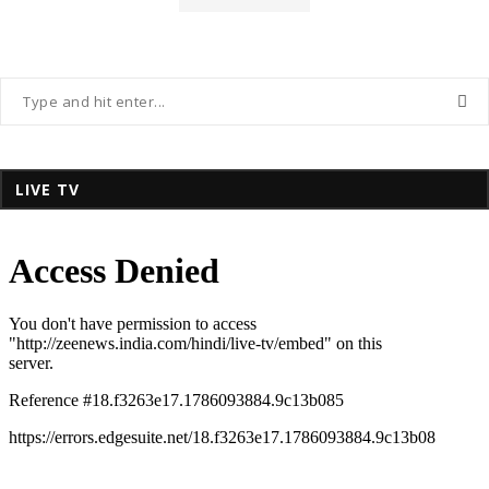
LIVE TV