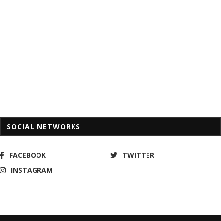
SOCIAL NETWORKS
FACEBOOK
TWITTER
INSTAGRAM