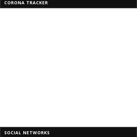
CORONA TRACKER
SOCIAL NETWORKS