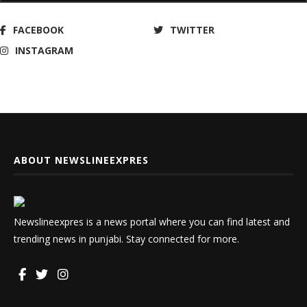
FACEBOOK
TWITTER
INSTAGRAM
ABOUT NEWSLINEEXPRES
Newslineexpres is a news portal where you can find latest and
trending news in punjabi. Stay connected for more.