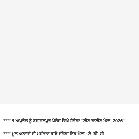
????
9 ਅਪ੍ਰੈਲ ਨੂੰ ਬਹਾਵਲਪੁਰ ਪੈਲੇਸ ਵਿਖੇ ਹੋਵੇਗਾ “ਈਟ ਰਾਈਟ ਮੇਲਾ–2026”
????
ਮੂਲ ਅਨਾਜਾਂ ਦੀ ਮਹੱਤਤਾ ਬਾਰੇ ਦੱਸੇਗਾ ਇਹ ਮੇਲਾ : ਏ. ਡੀ. ਸੀ