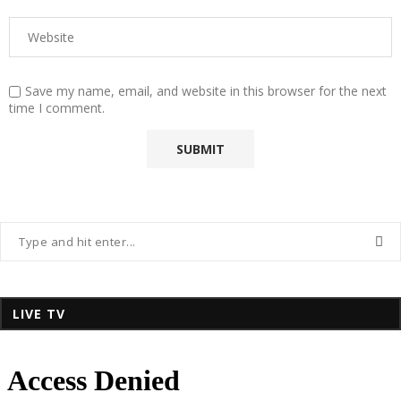
Save my name, email, and website in this browser for the next
time I comment.
LIVE TV