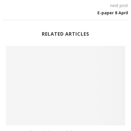
next post
E-paper 8 April
RELATED ARTICLES