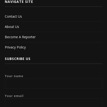
NAVIGATE SITE
Contact Us
About Us
Become A Reporter
Privacy Policy
SUBSCRIBE US
Your name
Your email