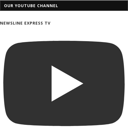
OUR YOUTUBE CHANNEL
NEWSLINE EXPRESS TV