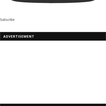
Subscribe
ADVERTISEMENT