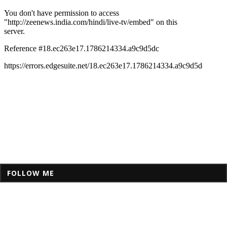
FOLLOW ME