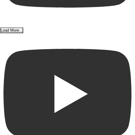
Load More...