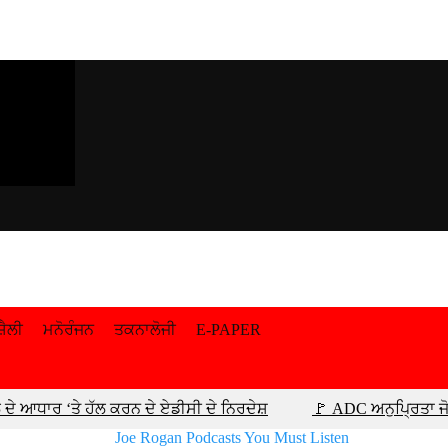
਼ੈਲੀ
ਮਨੋਰੰਜਨ
ਤਕਨਾਲੋਜੀ
E-PAPER
ਦੇ ਆਧਾਰ ‘ਤੇ ਹੱਲ ਕਰਨ ਦੇ ਏਡੀਸੀ ਦੇ ਨਿਰਦੇਸ਼
🚩 ADC ਅਨੁਪ੍ਰਿਤਾ ਜੋ