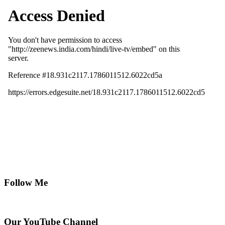
Follow Me
Our YouTube Channel