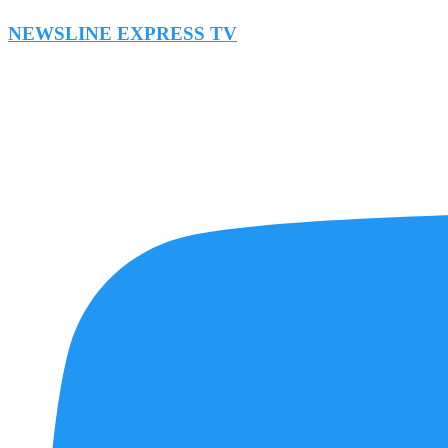
NEWSLINE EXPRESS TV