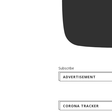
Subscribe
ADVERTISEMENT
CORONA TRACKER