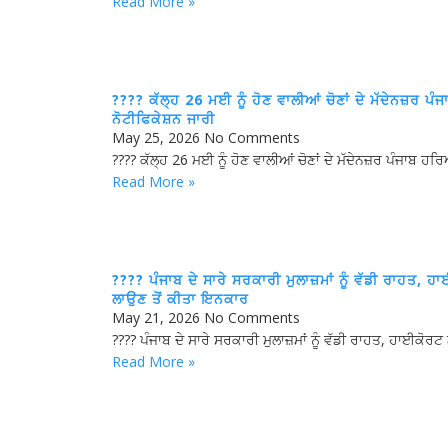
Read More »
???? ਕੱਲ੍ਹ 26 ਮਈ ਨੂੰ ਹੋਣ ਵਾਲੀਆਂ ਚੋਣਾਂ ਦੇ ਮੱਦੇਨਜ਼ਰ ਪ
ਨੋਟੀਫਿਕੇਸ਼ਨ ਜਾਰੀ
May 25, 2026
No Comments
???? ਕੱਲ੍ਹ 26 ਮਈ ਨੂੰ ਹੋਣ ਵਾਲੀਆਂ ਚੋਣਾਂ ਦੇ ਮੱਦੇਨਜ਼ਰ ਪੰਜਾਬ ਹ
Read More »
???? ਪੰਜਾਬ ਦੇ ਸਾਰੇ ਸਰਕਾਰੀ ਮੁਲਾਜ਼ਮਾਂ ਨੂੰ ਵੱਡੀ ਰਾਹਤ, 
ਲਾਉਣ ਤੋਂ ਕੀਤਾ ਇਨਕਾਰ
May 21, 2026
No Comments
???? ਪੰਜਾਬ ਦੇ ਸਾਰੇ ਸਰਕਾਰੀ ਮੁਲਾਜ਼ਮਾਂ ਨੂੰ ਵੱਡੀ ਰਾਹਤ, ਹਾਈਕੋਰਟ
Read More »