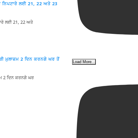
ਦੇ ਨਿਪਟਾਰੇ ਲਈ 21, 22 ਅਤੇ 23
ਾਰੇ ਲਈ 21, 22 ਅਤੇ
ਮੁਲਾਜ਼ਮ 2 ਦਿਨ ਕਰਨਗੇ ਘਰ ਤੋਂ
Load More...
਼ਮ 2 ਦਿਨ ਕਰਨਗੇ ਘਰ