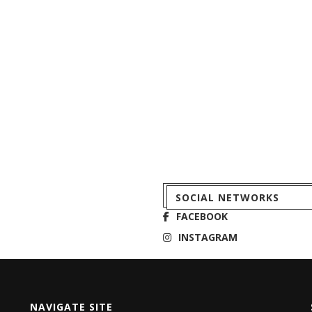
SOCIAL NETWORKS
FACEBOOK
INSTAGRAM
NAVIGATE SITE