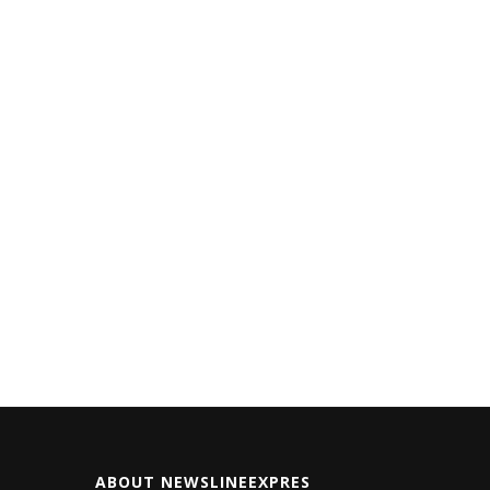
ABOUT NEWSLINEEXPRES