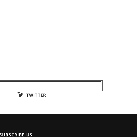
TWITTER
SUBSCRIBE US