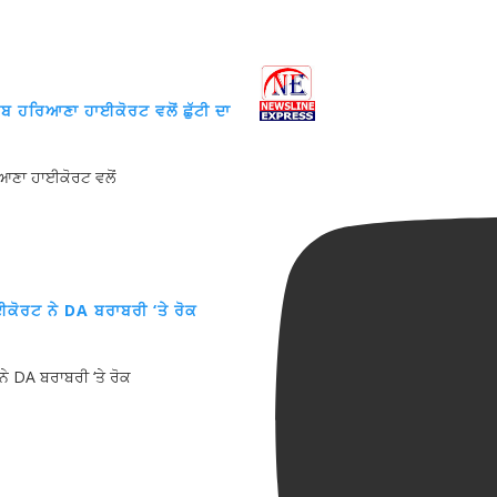
ੰਜਾਬ ਹਰਿਆਣਾ ਹਾਈਕੋਰਟ ਵਲੋਂ ਛੁੱਟੀ ਦਾ
ਰਿਆਣਾ ਹਾਈਕੋਰਟ ਵਲੋਂ
ਹਾਈਕੋਰਟ ਨੇ DA ਬਰਾਬਰੀ ‘ਤੇ ਰੋਕ
 ਨੇ DA ਬਰਾਬਰੀ ‘ਤੇ ਰੋਕ