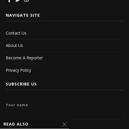
NAVIGATE SITE
Contact Us
About Us
Become A Reporter
Privacy Policy
SUBSCRIBE US
Your name
READ ALSO
Your email