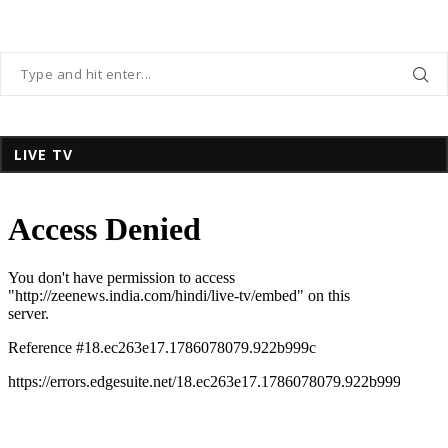
LIVE TV