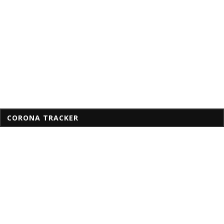
CORONA TRACKER