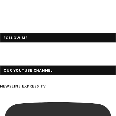
FOLLOW ME
OUR YOUTUBE CHANNEL
NEWSLINE EXPRESS TV