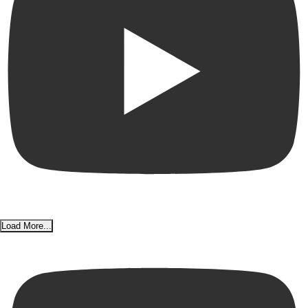
Load More...