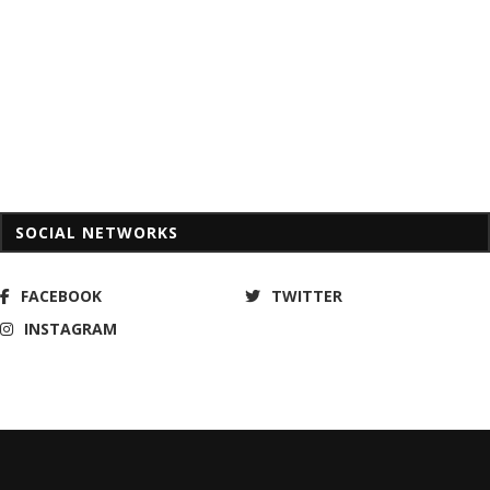
SOCIAL NETWORKS
FACEBOOK
TWITTER
INSTAGRAM