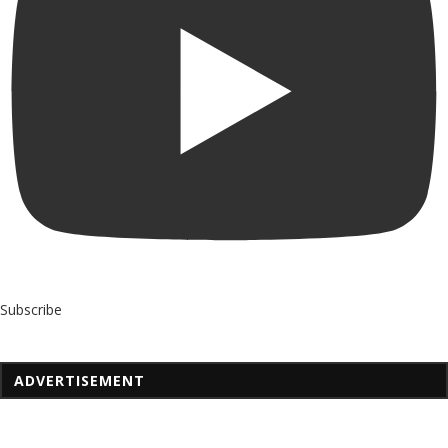
Subscribe
ADVERTISEMENT