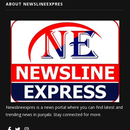
ABOUT NEWSLINEEXPRES
Newslineexpres is a news portal where you can find latest and
trending news in punjabi. Stay connected for more.