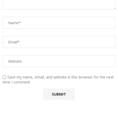
Save my name, email, and website in this browser for the next
time I comment.