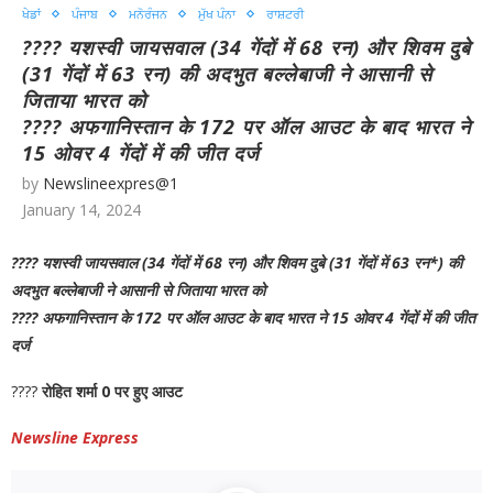
ਖੇਡਾਂ
ਪੰਜਾਬ
ਮਨੋਰੰਜਨ
ਮੁੱਖ ਪੰਨਾ
ਰਾਸ਼ਟਰੀ
???? यशस्वी जायसवाल (34 गेंदों में 68 रन) और शिवम दुबे
(31 गेंदों में
63 रन) की अदभुत बल्लेबाजी ने आसानी से
जिताया भारत को
???? अफगानिस्तान के 172 पर ऑल आउट के बाद भारत ने
15 ओवर 4 गेंदों में की जीत दर्ज
by
Newslineexpres@1
January 14, 2024
???? यशस्वी जायसवाल (34 गेंदों में 68 रन) और शिवम दुबे (31 गेंदों में 63 रन*) की
अदभुत बल्लेबाजी ने आसानी से जिताया भारत को
???? अफगानिस्तान के 172 पर ऑल आउट के बाद भारत ने 15 ओवर 4 गेंदों में की जीत
दर्ज
????
रोहित शर्मा 0 पर हुए आउट
Newsline Express