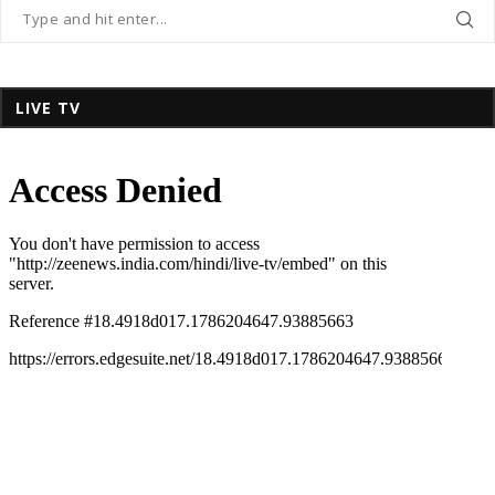
LIVE TV