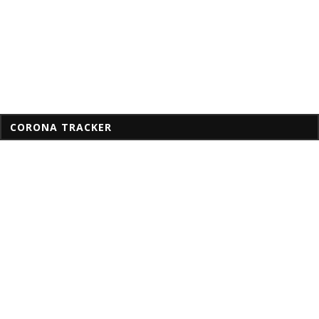
CORONA TRACKER