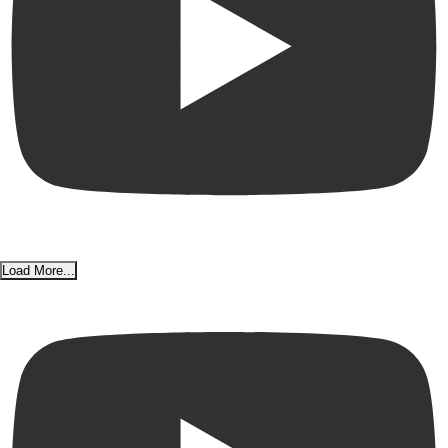
Load More...