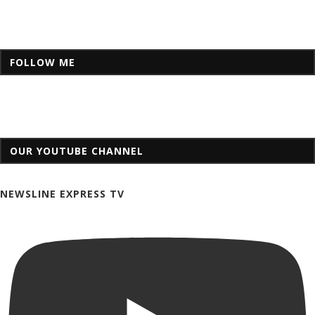
FOLLOW ME
OUR YOUTUBE CHANNEL
NEWSLINE EXPRESS TV