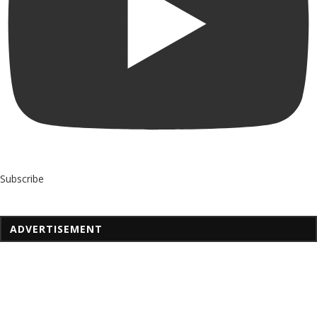
Subscribe
ADVERTISEMENT