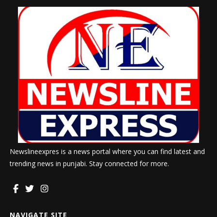
Newslineexpres is a news portal where you can find latest and
trending news in punjabi. Stay connected for more.
NAVIGATE SITE