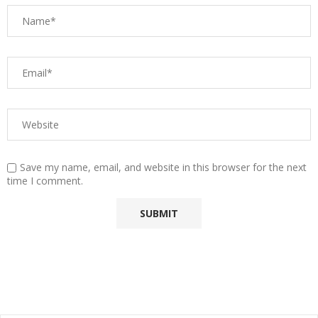
Save my name, email, and website in this browser for the next
time I comment.