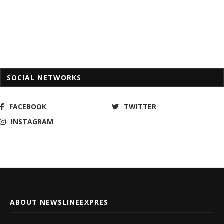
SOCIAL NETWORKS
FACEBOOK
TWITTER
INSTAGRAM
ABOUT NEWSLINEEXPRES