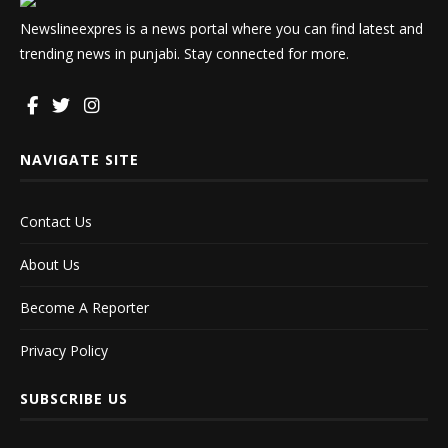
Newslineexpres is a news portal where you can find latest and
trending news in punjabi. Stay connected for more.
NAVIGATE SITE
Contact Us
About Us
Become A Reporter
Privacy Policy
SUBSCRIBE US