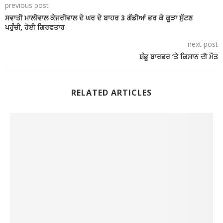
previous post
ਸਵਾਤੀ ਮਾਲੀਵਾਲ ਕੇਜਰੀਵਾਲ ਦੇ ਘਰ ਦੇ ਬਾਹਰ 3 ਗੱਡੀਆਂ ਭਰ ਕੇ ਕੂੜਾ ਸੁੱਟਣ
ਪਹੁੰਚੀ, ਹੋਈ ਗਿਰਫਤਾਰ
next post
ਸ਼ੰਭੂ ਬਾਰਡਰ ‘ਤੇ ਕਿਸਾਨ ਦੀ ਮੌਤ
RELATED ARTICLES