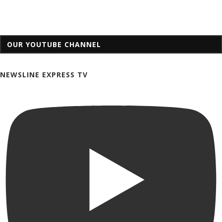
OUR YOUTUBE CHANNEL
NEWSLINE EXPRESS TV