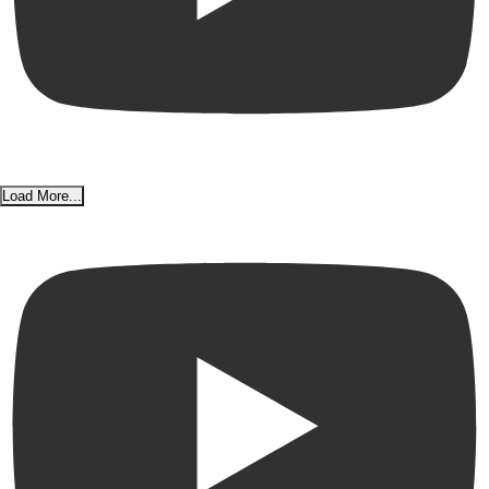
Load More...