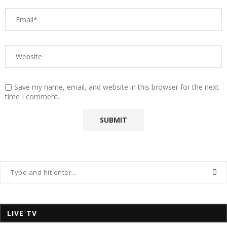
Save my name, email, and website in this browser for the next
time I comment.
LIVE TV