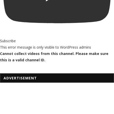
Subscribe
This error message is only visible to WordPress admins
Cannot collect videos from this channel. Please make sure
this is a valid channel ID.
ADVERTISEMENT