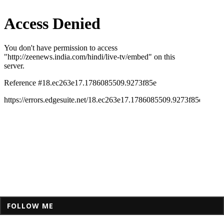
FOLLOW ME