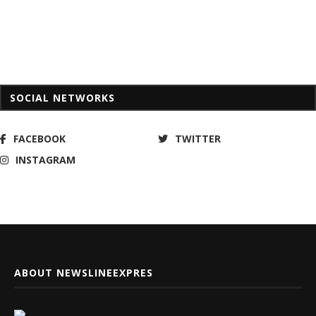
SOCIAL NETWORKS
FACEBOOK
TWITTER
INSTAGRAM
ABOUT NEWSLINEEXPRES