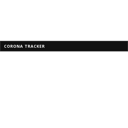
CORONA TRACKER