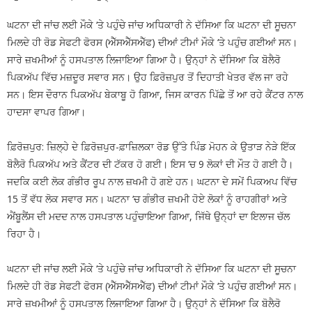
ਘਟਨਾ ਦੀ ਜਾਂਚ ਲਈ ਮੌਕੇ ‘ਤੇ ਪਹੁੰਚੇ ਜਾਂਚ ਅਧਿਕਾਰੀ ਨੇ ਦੱਸਿਆ ਕਿ ਘਟਨਾ ਦੀ ਸੂਚਨਾ
ਮਿਲਦੇ ਹੀ ਰੋਡ ਸੇਫਟੀ ਫੋਰਸ (ਐੱਸਐੱਸਐੱਫ) ਦੀਆਂ ਟੀਮਾਂ ਮੌਕੇ ‘ਤੇ ਪਹੁੰਚ ਗਈਆਂ ਸਨ।
ਸਾਰੇ ਜ਼ਖਮੀਆਂ ਨੂੰ ਹਸਪਤਾਲ ਲਿਜਾਇਆ ਗਿਆ ਹੈ। ਉਨ੍ਹਾਂ ਨੇ ਦੱਸਿਆ ਕਿ ਬੋਲੈਰੋ
ਪਿਕਅੱਪ ਵਿੱਚ ਮਜ਼ਦੂਰ ਸਵਾਰ ਸਨ। ਉਹ ਫ਼ਿਰੋਜ਼ਪੁਰ ਤੋਂ ਦਿਹਾਤੀ ਖੇਤਰ ਵੱਲ ਜਾ ਰਹੇ
ਸਨ। ਇਸ ਦੌਰਾਨ ਪਿਕਅੱਪ ਬੇਕਾਬੂ ਹੋ ਗਿਆ, ਜਿਸ ਕਾਰਨ ਪਿੱਛੇ ਤੋਂ ਆ ਰਹੇ ਕੈਂਟਰ ਨਾਲ
ਹਾਦਸਾ ਵਾਪਰ ਗਿਆ।
ਫ਼ਿਰੋਜ਼ਪੁਰ: ਜ਼ਿਲ੍ਹੇ ਦੇ ਫ਼ਿਰੋਜ਼ਪੁਰ-ਫ਼ਾਜ਼ਿਲਕਾ ਰੋਡ ਉੱਤੇ ਪਿੰਡ ਮੋਹਨ ਕੇ ਉਤਾੜ ਨੇੜੇ ਇੱਕ
ਬੋਲੈਰੋ ਪਿਕਅੱਪ ਅਤੇ ਕੈਂਟਰ ਦੀ ਟੱਕਰ ਹੋ ਗਈ। ਇਸ ‘ਚ 9 ਲੋਕਾਂ ਦੀ ਮੌਤ ਹੋ ਗਈ ਹੈ।
ਜਦਕਿ ਕਈ ਲੋਕ ਗੰਭੀਰ ਰੂਪ ਨਾਲ ਜ਼ਖਮੀ ਹੋ ਗਏ ਹਨ। ਘਟਨਾ ਦੇ ਸਮੇਂ ਪਿਕਅਪ ਵਿੱਚ
15 ਤੋਂ ਵੱਧ ਲੋਕ ਸਵਾਰ ਸਨ। ਘਟਨਾ ‘ਚ ਗੰਭੀਰ ਜ਼ਖਮੀ ਹੋਏ ਲੋਕਾਂ ਨੂੰ ਰਾਹਗੀਰਾਂ ਅਤੇ
ਐਂਬੂਲੈਂਸ ਦੀ ਮਦਦ ਨਾਲ ਹਸਪਤਾਲ ਪਹੁੰਚਾਇਆ ਗਿਆ, ਜਿੱਥੇ ਉਨ੍ਹਾਂ ਦਾ ਇਲਾਜ ਚੱਲ
ਰਿਹਾ ਹੈ।
ਘਟਨਾ ਦੀ ਜਾਂਚ ਲਈ ਮੌਕੇ ‘ਤੇ ਪਹੁੰਚੇ ਜਾਂਚ ਅਧਿਕਾਰੀ ਨੇ ਦੱਸਿਆ ਕਿ ਘਟਨਾ ਦੀ ਸੂਚਨਾ
ਮਿਲਦੇ ਹੀ ਰੋਡ ਸੇਫਟੀ ਫੋਰਸ (ਐੱਸਐੱਸਐੱਫ) ਦੀਆਂ ਟੀਮਾਂ ਮੌਕੇ ‘ਤੇ ਪਹੁੰਚ ਗਈਆਂ ਸਨ।
ਸਾਰੇ ਜ਼ਖਮੀਆਂ ਨੂੰ ਹਸਪਤਾਲ ਲਿਜਾਇਆ ਗਿਆ ਹੈ। ਉਨ੍ਹਾਂ ਨੇ ਦੱਸਿਆ ਕਿ ਬੋਲੈਰੋ