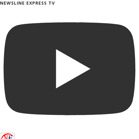
NEWSLINE EXPRESS TV