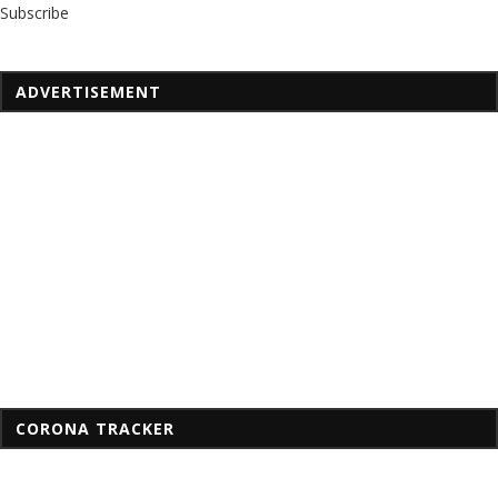
Subscribe
ADVERTISEMENT
CORONA TRACKER