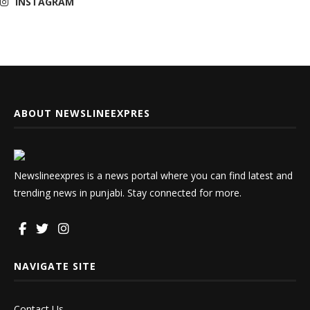
INSTAGRAM
ABOUT NEWSLINEEXPRES
Newslineexpres is a news portal where you can find latest and
trending news in punjabi. Stay connected for more.
NAVIGATE SITE
Contact Us