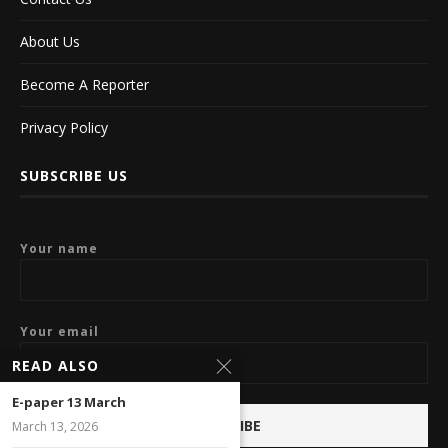
About Us
Become A Reporter
Privacy Policy
SUBSCRIBE US
Your name
Your email
READ ALSO
E-paper 13 March
March 13, 2026