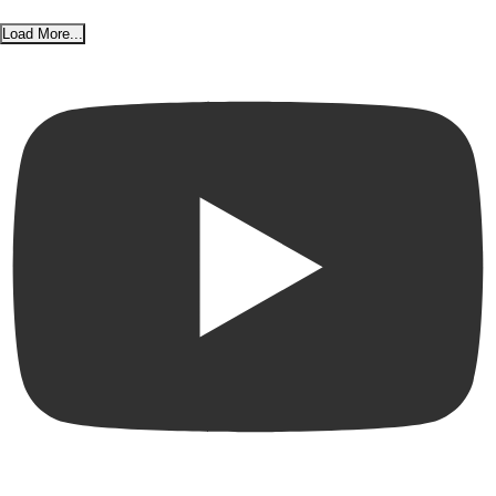
Load More...