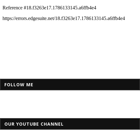
FOLLOW ME
OUR YOUTUBE CHANNEL