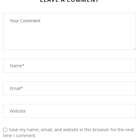
Save my name, email, and website in this browser for the next
time I comment.