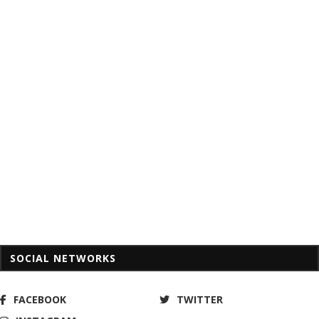
SOCIAL NETWORKS
FACEBOOK
TWITTER