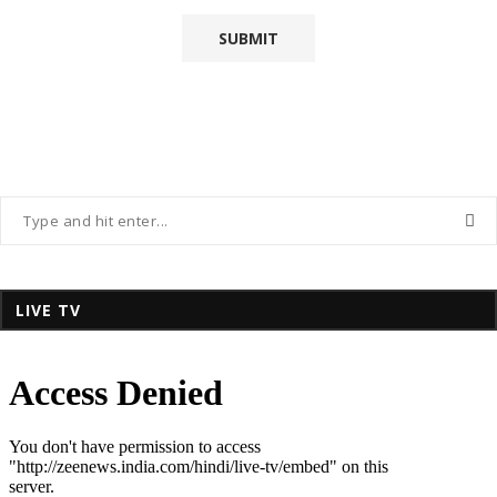
LIVE TV