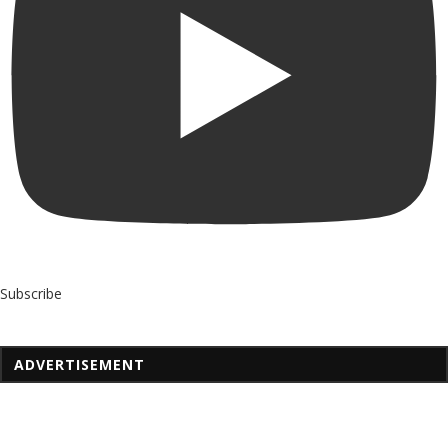
Subscribe
ADVERTISEMENT