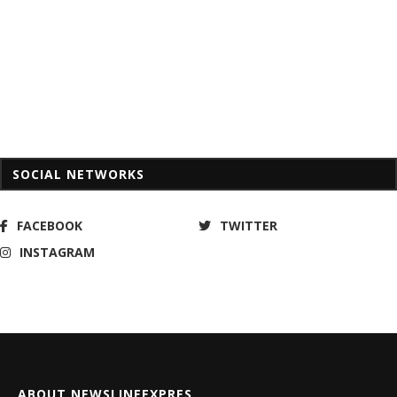
SOCIAL NETWORKS
FACEBOOK
TWITTER
INSTAGRAM
ABOUT NEWSLINEEXPRES