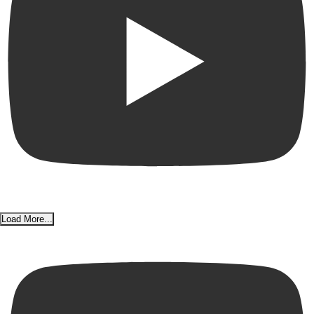
Load More...