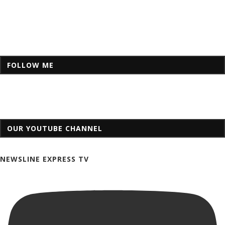
FOLLOW ME
OUR YOUTUBE CHANNEL
NEWSLINE EXPRESS TV