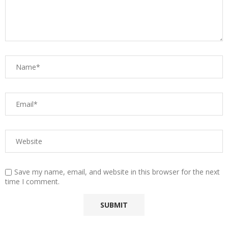
Save my name, email, and website in this browser for the next
time I comment.