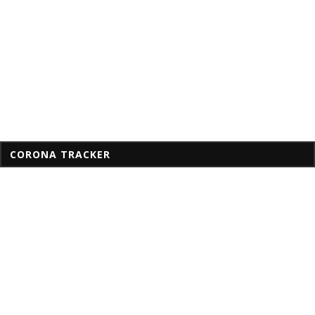
CORONA TRACKER