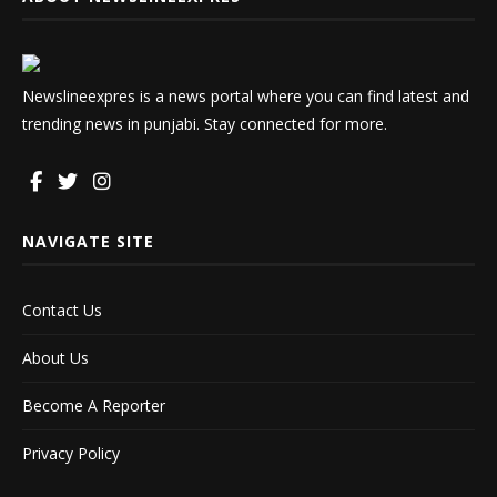
Newslineexpres is a news portal where you can find latest and
trending news in punjabi. Stay connected for more.
NAVIGATE SITE
Contact Us
About Us
Become A Reporter
Privacy Policy