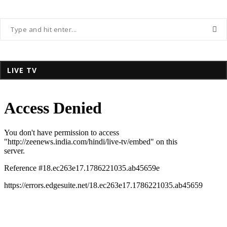
LIVE TV