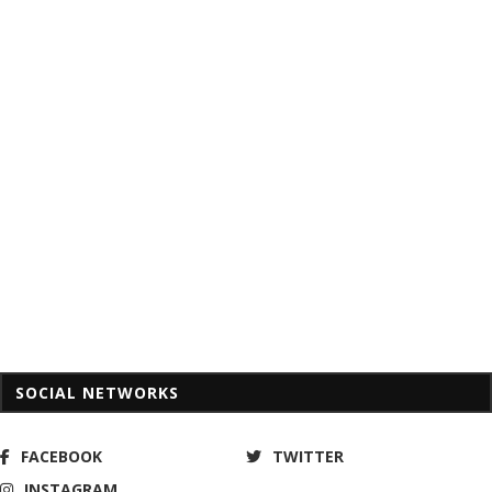
SOCIAL NETWORKS
FACEBOOK
TWITTER
INSTAGRAM