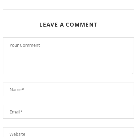
LEAVE A COMMENT