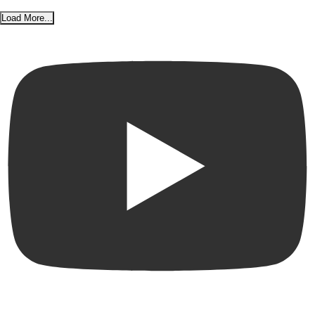
Load More...