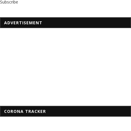
Subscribe
ADVERTISEMENT
CORONA TRACKER