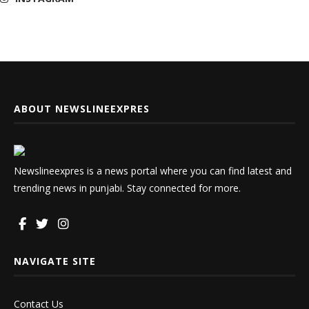
ABOUT NEWSLINEEXPRES
Newslineexpres is a news portal where you can find latest and
trending news in punjabi. Stay connected for more.
NAVIGATE SITE
Contact Us