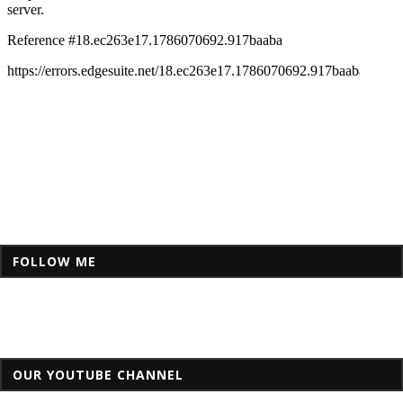
FOLLOW ME
OUR YOUTUBE CHANNEL