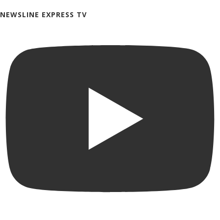
NEWSLINE EXPRESS TV