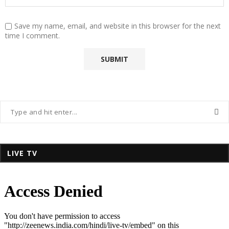
Save my name, email, and website in this browser for the next
time I comment.
LIVE TV