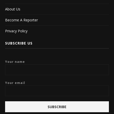
About Us
Become A Reporter
Privacy Policy
SUBSCRIBE US
Your name
Your email