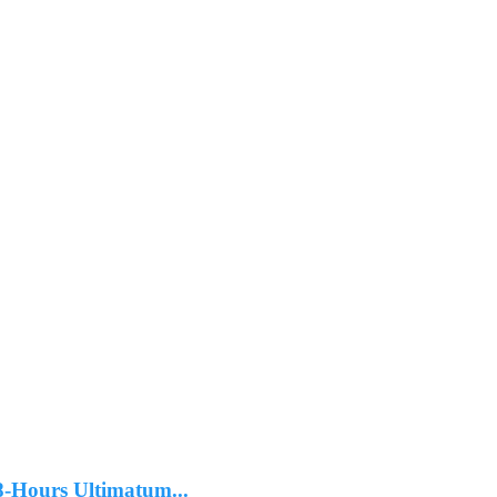
-Hours Ultimatum...