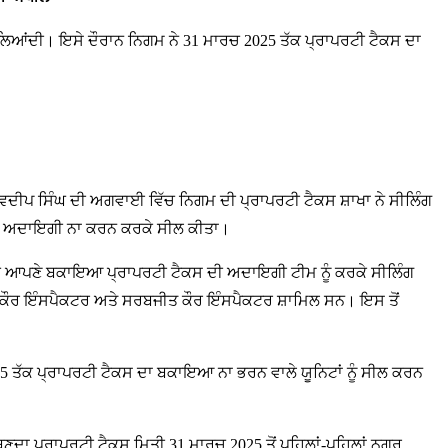
ਿਆਂਦੀ। ਇਸੇ ਦੌਰਾਨ ਨਿਗਮ ਨੇ 31 ਮਾਰਚ 2025 ਤੱਕ ਪ੍ਰਾਪਰਟੀ ਟੈਕਸ ਦਾ
ੀਪ ਸਿੰਘ ਦੀ ਅਗਵਾਈ ਵਿੱਚ ਨਿਗਮ ਦੀ ਪ੍ਰਾਪਰਟੀ ਟੈਕਸ ਸ਼ਾਖਾ ਨੇ ਸੀਲਿੰਗ
ਕਸ ਦੀ ਅਦਾਇਗੀ ਨਾ ਕਰਨ ਕਰਕੇ ਸੀਲ ਕੀਤਾ।
 ‘ਤੇ ਹੀ ਆਪਣੇ ਬਕਾਇਆ ਪ੍ਰਾਪਰਟੀ ਟੈਕਸ ਦੀ ਅਦਾਇਗੀ ਟੀਮ ਨੂੰ ਕਰਕੇ ਸੀਲਿੰਗ
 ਕੌਰ ਇੰਸਪੈਕਟਰ ਅਤੇ ਸਰਬਜੀਤ ਕੌਰ ਇੰਸਪੈਕਟਰ ਸ਼ਾਮਿਲ ਸਨ। ਇਸ ਤੋਂ
ਤੱਕ ਪ੍ਰਾਪਰਟੀ ਟੈਕਸ ਦਾ ਬਕਾਇਆ ਨਾ ਭਰਨ ਵਾਲੇ ਯੂਨਿਟਾਂ ਨੂੰ ਸੀਲ ਕਰਨ
 ਬਣਦਾ ਪ੍ਰਾਪਰਟੀ ਟੈਕਸ ਮਿਤੀ 31 ਮਾਰਚ 2025 ਤੋਂ ਪਹਿਲਾਂ-ਪਹਿਲਾਂ ਨਗਰ