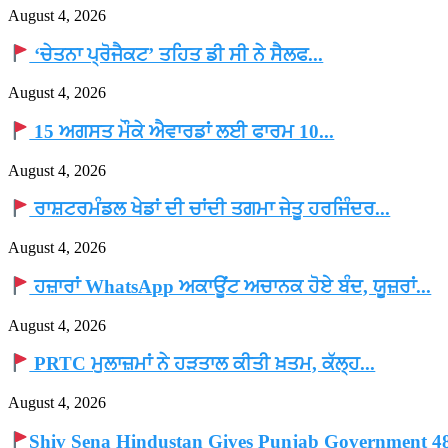
August 4, 2026
‘ਚੇਤਨਾ ਪ੍ਰੋਜੈਕਟ’ ਤਹਿਤ ਡੀ ਸੀ ਨੇ ਸੈਲਫ...
August 4, 2026
15 ਅਗਸਤ ਮੌਕੇ ਐਵਾਰਡਾਂ ਲਈ ਫਾਰਮ 10...
August 4, 2026
ਰਾਸ਼ਟਰਮੰਡਲ ਖੇਡਾਂ ਦੀ ਚਾਂਦੀ ਤਗਮਾ ਜੇਤੂ ਹਰਜਿੰਦਰ...
August 4, 2026
ਹਜ਼ਾਰਾਂ WhatsApp ਅਕਾਊਂਟ ਅਚਾਨਕ ਹੋਏ ਬੰਦ, ਯੂਜ਼ਰਾਂ...
August 4, 2026
PRTC ਮੁਲਾਜ਼ਮਾਂ ਨੇ ਹੜਤਾਲ ਕੀਤੀ ਖ਼ਤਮ, ਕੱਲ੍ਹ...
August 4, 2026
Shiv Sena Hindustan Gives Punjab Government 48