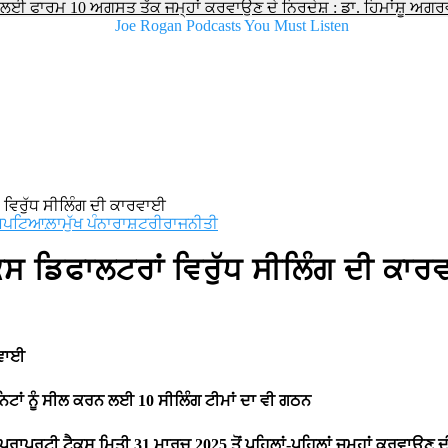
ਲਈ ਫਾਰਮ 10 ਅਗਸਤ ਤੱਕ ਜਮ੍ਹਾਂ ਕਰਵਾਉਣ ਦੇ ਨਿਰਦੇਸ਼ : ਡਾ. ਹਿਮਾਂਸ਼ੂ ਅਗ
ਂ ਵਿਰੁੱਧ ਸੀਲਿੰਗ ਦੀ ਕਾਰਵਾਈ
ਬ
ਪਟਿਆਲ਼ਾ
ਮੁੱਖ ਪੰਨਾ
ਰਾਸ਼ਟਰੀ
ਰਾਜਨੀਤੀ
ਕਸ ਡਿਫਾਲਟਰਾਂ ਵਿਰੁੱਧ ਸੀਲਿੰਗ ਦੀ ਕਾ
ਾਰਵਾਈ
ਟਾਂ ਨੂੰ ਸੀਲ ਕਰਨ ਲਈ 10 ਸੀਲਿੰਗ ਟੀਮਾਂ ਦਾ ਵੀ ਗਠਨ
੍ਰਾਪਰਟੀ ਟੈਕਸ ਮਿਤੀ 31 ਮਾਰਚ 2025 ਤੋਂ ਪਹਿਲਾਂ-ਪਹਿਲਾਂ ਜਮ੍ਹਾਂ ਕਰਵਾਉਣ