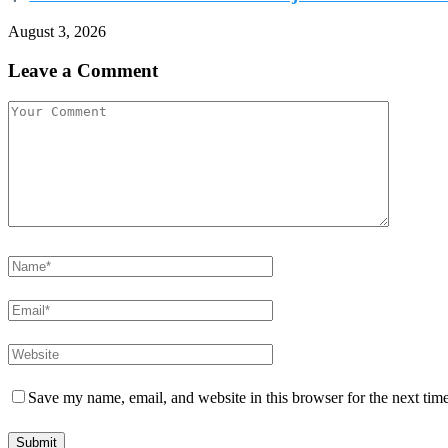
August 3, 2026
Leave a Comment
Save my name, email, and website in this browser for the next tim