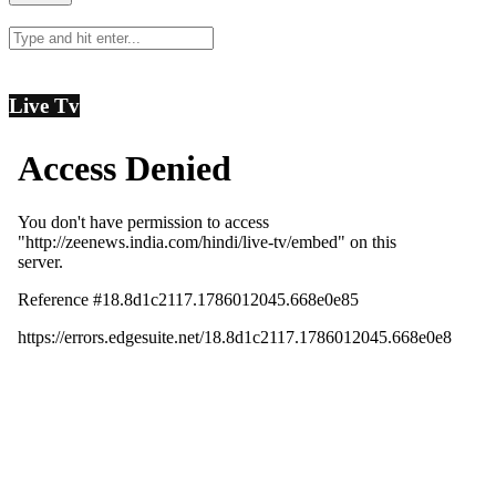
Live Tv