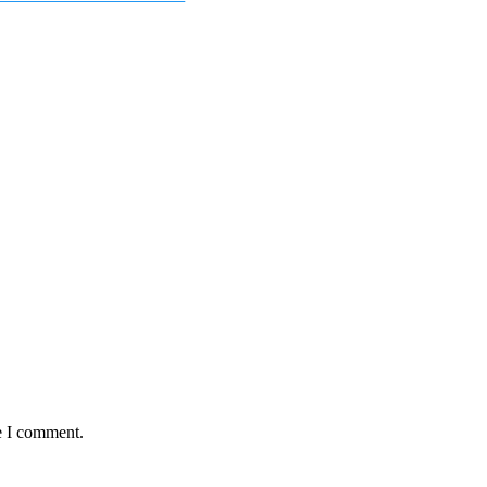
e I comment.