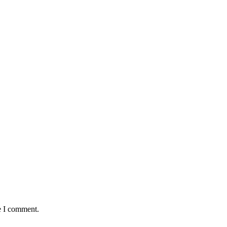
e I comment.