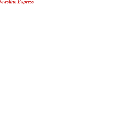
ewsline Express