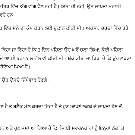
 ਸ਼ਹਿਰ ਵਿੱਚ ਅੱਗ ਵਾਂਗ ਫੈਲ ਰਹੀ ਹੈ। ਇੰਨਾ ਹੀ ਨਹੀਂ, ਉਸ ਲਾਪਤਾ ਮਰਾਠੀ
 ਰਹੇ ਹਨ।
 ਵਿੱਚ ਸੋਨੇ ਦਾ ਕੰਮ ਕਰਨ ਲਈ ਦੁਕਾਨ ਕੀਤੀ ਸੀ। ਅਕਸਰ ਚਰਚਾ ਵਿੱਚ ਰਹੇ
। ਕਿਹਾ ਜਾ ਰਿਹਾ ਹੈ ਕਿ 2 ਦਿਨ ਪਹਿਲਾਂ ਉਹ ਘਰੋਂ ਚਲਾ ਗਿਆ, ਕੋਈ ਪਹਿਲਾਂ
ੰਦੇ ਆਪਣੇ ਭਰਾ ਨਾਲ ਗੱਲ ਵੀ ਕੀਤੀ ਸੀ। ਸ਼ੱਕ ਕੀਤਾ ਜਾ ਰਿਹਾ ਹੈ ਕਿ ਉਹ ਲੜਕਾ
ਨੂੰ ਹੋਇਆ ਪਿਆ ਹੈ।
ਾਂ ਉਹ ਉਸਦੇ ਜਿੰਮੇਵਾਰ ਹੋਣਗੇ।
ਹੈ ਤੇ ਬਲੈਕ ਮੇਲ ਕਰਦਾ ਰਿਹਾ ਹੈ ਤੇ ਹੁਣ ਆਪਣੇ ਲੜਕੇ ਦੇ ਲਾਪਤਾ ਹੋਣ ਤੋਂ
 ਅਤੇ ਹੁਣ ਸਮਾਂ ਆ ਗਿਆ ਹੈ ਕਿ ਪੰਜਾਬੀ ਸਵਰਨਕਾਰਾਂ ਨੂੰ ਇਨ੍ਹਾਂ ਠੱਗਾਂ ਤੋਂ