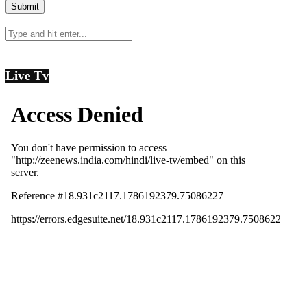
Live Tv