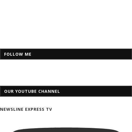
FOLLOW ME
OUR YOUTUBE CHANNEL
NEWSLINE EXPRESS TV