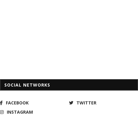
SOCIAL NETWORKS
FACEBOOK
TWITTER
INSTAGRAM