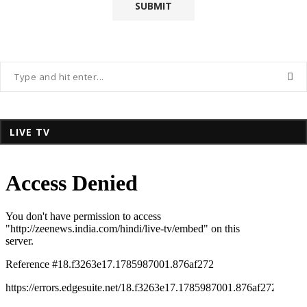
LIVE TV