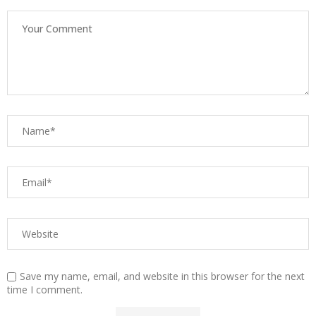
Save my name, email, and website in this browser for the next
time I comment.