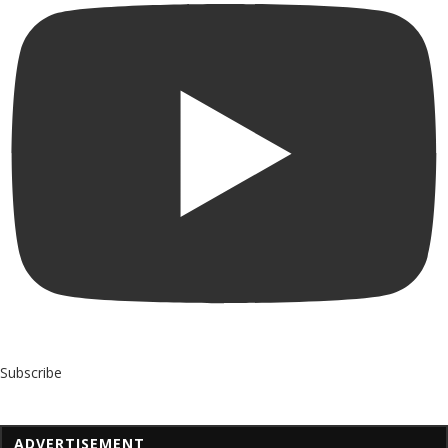
Subscribe
ADVERTISEMENT