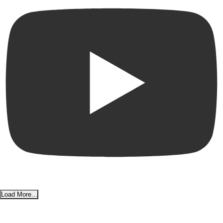
Load More...