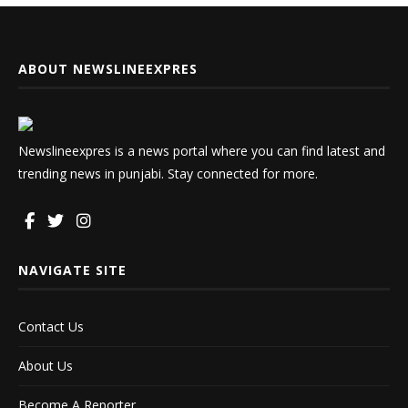
ABOUT NEWSLINEEXPRES
Newslineexpres is a news portal where you can find latest and
trending news in punjabi. Stay connected for more.
NAVIGATE SITE
Contact Us
About Us
Become A Reporter