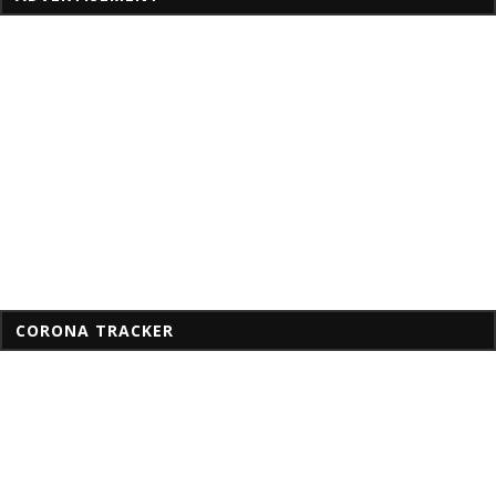
CORONA TRACKER