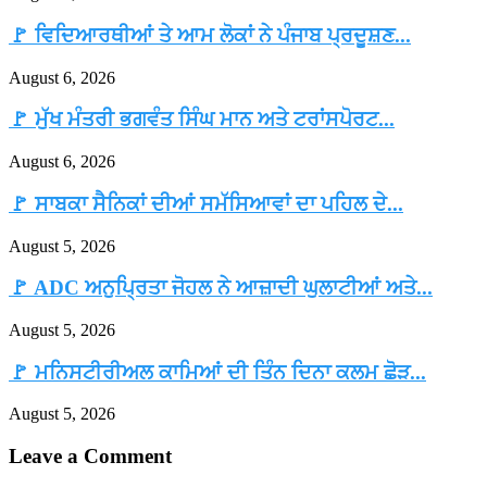
🚩 ਵਿਦਿਆਰਥੀਆਂ ਤੇ ਆਮ ਲੋਕਾਂ ਨੇ ਪੰਜਾਬ ਪ੍ਰਦੂਸ਼ਣ...
August 6, 2026
🚩 ਮੁੱਖ ਮੰਤਰੀ ਭਗਵੰਤ ਸਿੰਘ ਮਾਨ ਅਤੇ ਟਰਾਂਸਪੋਰਟ...
August 6, 2026
🚩 ਸਾਬਕਾ ਸੈਨਿਕਾਂ ਦੀਆਂ ਸਮੱਸਿਆਵਾਂ ਦਾ ਪਹਿਲ ਦੇ...
August 5, 2026
🚩 ADC ਅਨੁਪ੍ਰਿਤਾ ਜੋਹਲ ਨੇ ਆਜ਼ਾਦੀ ਘੁਲਾਟੀਆਂ ਅਤੇ...
August 5, 2026
🚩 ਮਨਿਸਟੀਰੀਅਲ ਕਾਮਿਆਂ ਦੀ ਤਿੰਨ ਦਿਨਾ ਕਲਮ ਛੋੜ...
August 5, 2026
Leave a Comment