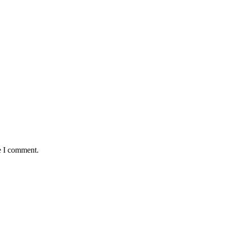
e I comment.