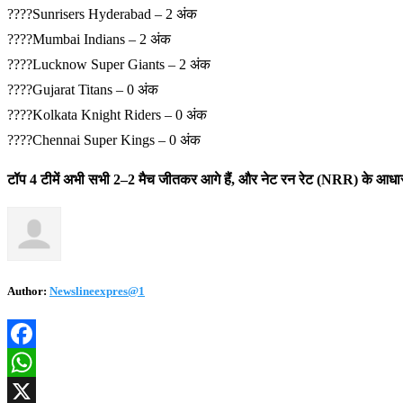
????Sunrisers Hyderabad – 2 अंक
????Mumbai Indians – 2 अंक
????Lucknow Super Giants – 2 अंक
????Gujarat Titans – 0 अंक
????Kolkata Knight Riders – 0 अंक
????Chennai Super Kings – 0 अंक
टॉप 4 टीमें अभी सभी 2–2 मैच जीतकर आगे हैं, और नेट रन रेट (NRR) के 
Author:
Newslineexpres@1
Facebook
WhatsApp