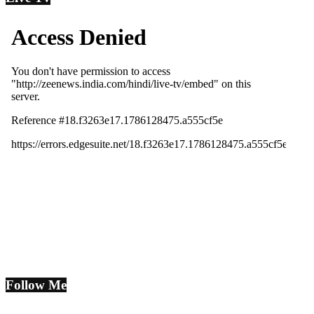
Follow Me