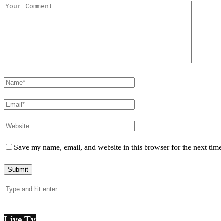
Save my name, email, and website in this browser for the next tim
Live Tv