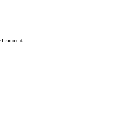
e I comment.