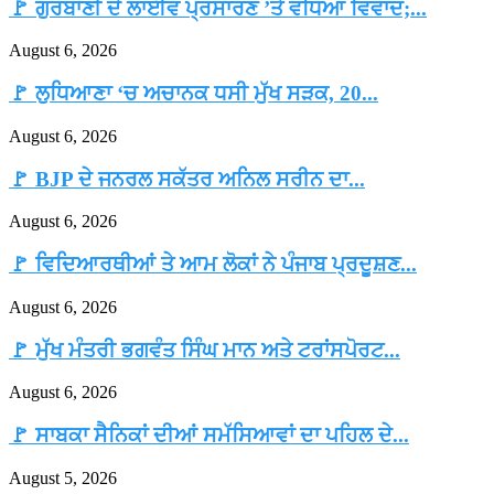
🚩 ਗੁਰਬਾਣੀ ਦੇ ਲਾਈਵ ਪ੍ਰਸਾਰਣ ’ਤੇ ਵਧਿਆ ਵਿਵਾਦ;...
August 6, 2026
🚩 ਲੁਧਿਆਣਾ ‘ਚ ਅਚਾਨਕ ਧਸੀ ਮੁੱਖ ਸੜਕ, 20...
August 6, 2026
🚩 BJP ਦੇ ਜਨਰਲ ਸਕੱਤਰ ਅਨਿਲ ਸਰੀਨ ਦਾ...
August 6, 2026
🚩 ਵਿਦਿਆਰਥੀਆਂ ਤੇ ਆਮ ਲੋਕਾਂ ਨੇ ਪੰਜਾਬ ਪ੍ਰਦੂਸ਼ਣ...
August 6, 2026
🚩 ਮੁੱਖ ਮੰਤਰੀ ਭਗਵੰਤ ਸਿੰਘ ਮਾਨ ਅਤੇ ਟਰਾਂਸਪੋਰਟ...
August 6, 2026
🚩 ਸਾਬਕਾ ਸੈਨਿਕਾਂ ਦੀਆਂ ਸਮੱਸਿਆਵਾਂ ਦਾ ਪਹਿਲ ਦੇ...
August 5, 2026