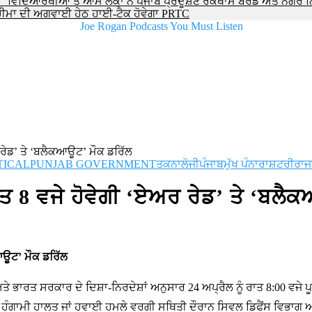
 ਵਿਦਿਆਰਥੀਆਂ ਤੇ ਆਮ ਲੋਕਾਂ ਨੇ ਪੰਜਾਬ ਪ੍ਰਦੂਸ਼ਣ ਰੋਕਥਾਮ ਬੋਰਡ ਅਤੇ ਨਗਰ 
ਘ ਚੀਮਾ ਦੀ ਅਗਵਾਈ ਹੇਠ ਹਾਈ-ਟੈਕ ਹੋਵੇਗਾ PRTC
ਰ ਰੇਡ’ ਤੇ ‘ਬਲੈਕਆਊਟ’ ਮੌਕ ਡਰਿੱਲ
TICAL
PUNJAB GOVERNMENT
ਤਕਨਾਲੋਜੀ
ਪੰਜਾਬ
ਮੁੱਖ ਪੰਨਾ
ਰਾਸ਼ਟਰੀ
ਰਾਜ
ਾਤ 8 ਵਜੇ ਹੋਵੇਗੀ ‘ਏਅਰ ਰੇਡ’ ਤੇ ‘ਬਲੈ
ਕਆਊਟ’ ਮੌਕ ਡਰਿੱਲ
ਭਾਰਤ ਸਰਕਾਰ ਦੇ ਦਿਸ਼ਾ-ਨਿਰਦੇਸ਼ਾਂ ਅਨੁਸਾਰ 24 ਅਪ੍ਰੈਲ ਨੂੰ ਰਾਤ 8:00 ਵਜੇ ਪੂ
ਗਾਮੀ ਹਾਲਤ ਜਾਂ ਹਵਾਈ ਹਮਲੇ ਵਰਗੀ ਸਥਿਤੀ ਦੌਰਾਨ ਸਿਵਲ ਡਿਫੈਂਸ ਵਿਭਾਗ ਅਤ