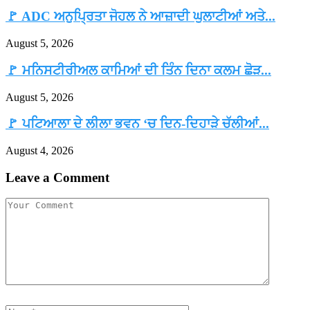
🚩 ADC ਅਨੁਪ੍ਰਿਤਾ ਜੋਹਲ ਨੇ ਆਜ਼ਾਦੀ ਘੁਲਾਟੀਆਂ ਅਤੇ...
August 5, 2026
🚩 ਮਨਿਸਟੀਰੀਅਲ ਕਾਮਿਆਂ ਦੀ ਤਿੰਨ ਦਿਨਾ ਕਲਮ ਛੋੜ...
August 5, 2026
🚩 ਪਟਿਆਲਾ ਦੇ ਲੀਲਾ ਭਵਨ ‘ਚ ਦਿਨ-ਦਿਹਾੜੇ ਚੱਲੀਆਂ...
August 4, 2026
Leave a Comment