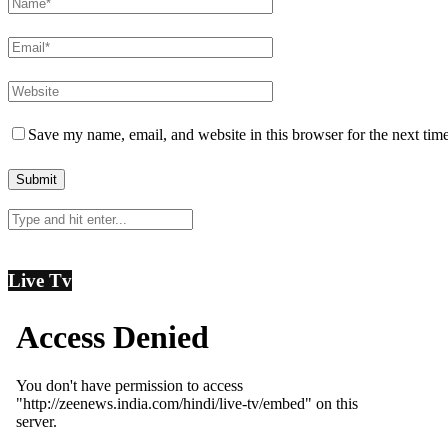
Save my name, email, and website in this browser for the next tim
Live Tv