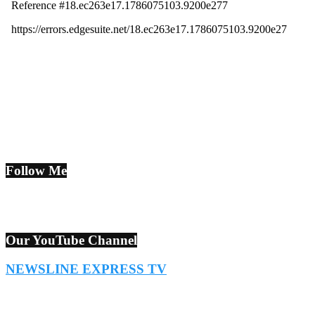
Follow Me
Our YouTube Channel
NEWSLINE EXPRESS TV