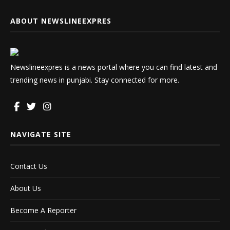
ABOUT NEWSLINEEXPRES
Newslineexpres is a news portal where you can find latest and
trending news in punjabi. Stay connected for more.
NAVIGATE SITE
Contact Us
About Us
Become A Reporter