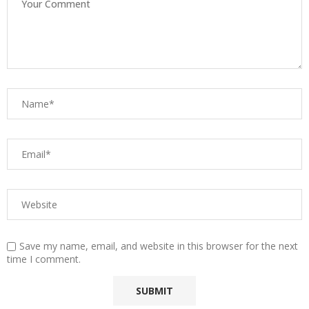
Save my name, email, and website in this browser for the next
time I comment.