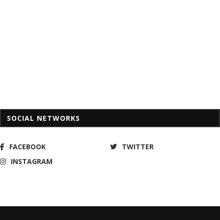
SOCIAL NETWORKS
FACEBOOK
TWITTER
INSTAGRAM