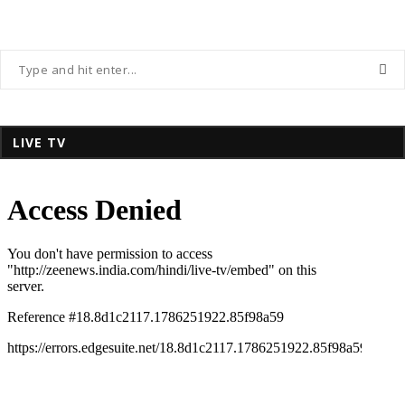
LIVE TV