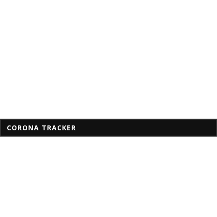
CORONA TRACKER