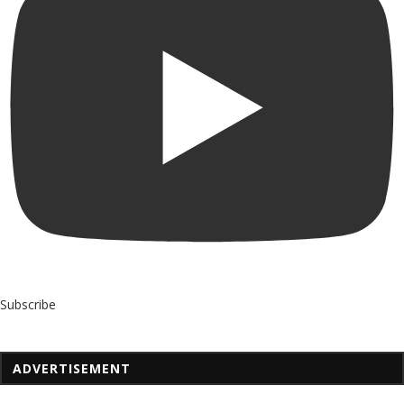
Subscribe
ADVERTISEMENT