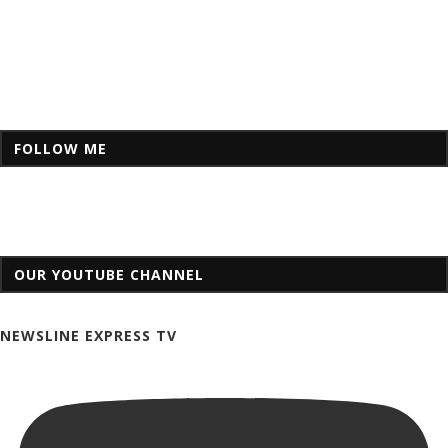
FOLLOW ME
OUR YOUTUBE CHANNEL
NEWSLINE EXPRESS TV