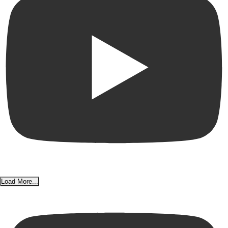
Load More...