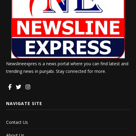
Newslineexpres is a news portal where you can find latest and
trending news in punjabi. Stay connected for more.
NAVIGATE SITE
Contact Us
About Us