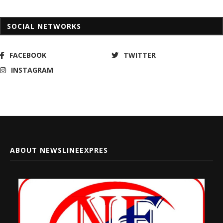
SOCIAL NETWORKS
FACEBOOK
TWITTER
INSTAGRAM
ABOUT NEWSLINEEXPRES