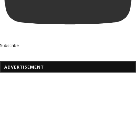
Subscribe
ADVERTISEMENT