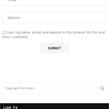
Save my name, email, and website in this browser for the next
time I comment.
LIVE TV