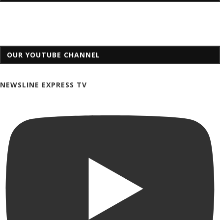
OUR YOUTUBE CHANNEL
NEWSLINE EXPRESS TV