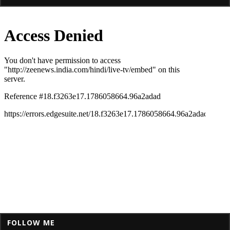
FOLLOW ME