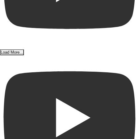
Load More...