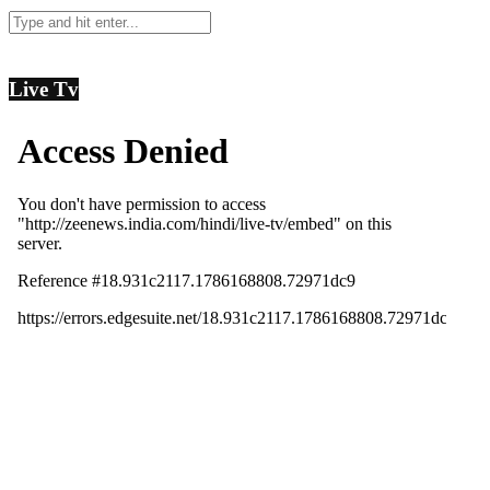
Live Tv