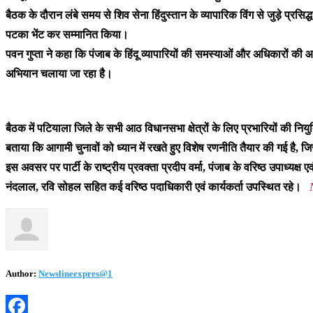
बैठक के दौरान लंबे समय से शिव सेना हिंदुस्तान के व्यापारिक विंग से जुड़े प्रसि
पटका भेंट कर सम्मानित किया।
पवन गुप्ता ने कहा कि पंजाब के हिंदू व्यापारियों की समस्याओं और अधिकारों की आ
अभियान चलाया जा रहा है।
बैठक में पटियाला जिले के सभी आठ विधानसभा क्षेत्रों के लिए प्रभारियों की नियु
बताया कि आगामी चुनावों को ध्यान में रखते हुए विशेष रणनीति तैयार की गई ह
इस अवसर पर पार्टी के राष्ट्रीय प्रवक्ता प्रदीप वर्मा, पंजाब के वरिष्ठ उपाध्यक्ष एव
नंदलाल, रवि सोहल सहित कई वरिष्ठ पदाधिकारी एवं कार्यकर्ता उपस्थित रहे।
Author:
Newslineexpres@1