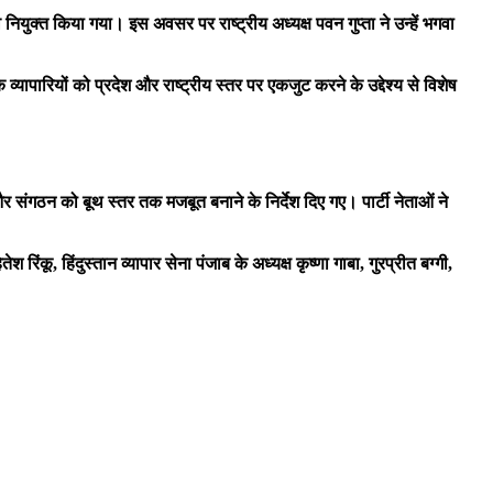
व नियुक्त किया गया। इस अवसर पर राष्ट्रीय अध्यक्ष पवन गुप्ता ने उन्हें भगवा
्यापारियों को प्रदेश और राष्ट्रीय स्तर पर एकजुट करने के उद्देश्य से विशेष
और संगठन को बूथ स्तर तक मजबूत बनाने के निर्देश दिए गए। पार्टी नेताओं ने
 रिंकू, हिंदुस्तान व्यापार सेना पंजाब के अध्यक्ष कृष्णा गाबा, गुरप्रीत बग्गी,