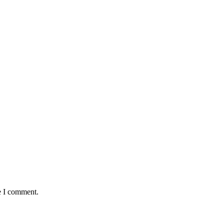
e I comment.