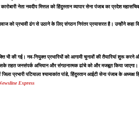
द्ध कारोबारी नेता नवदीप मित्तल को हिंदुस्तान व्यापार सेना पंजाब का प्रदेश महासचि
वाज को प्रभावी ढंग से उठाने के लिए संगठन निरंतर प्रयासरत है। उन्होंने कहा कि व
क्ति भी की गई। नव-नियुक्त प्रभारियों को आगामी चुनावों की तैयारियां शुरू करने 
ै, जिसके तहत जनसंपर्क अभियान और संगठनात्मक ढांचे को और मजबूत किया जाएगा।
ं जिला प्रभारी पटियाला श्यामाकांत पांडे, हिंदुस्तान आईटी सेना पंजाब के अध्यक्ष हितेश
Newsline Express