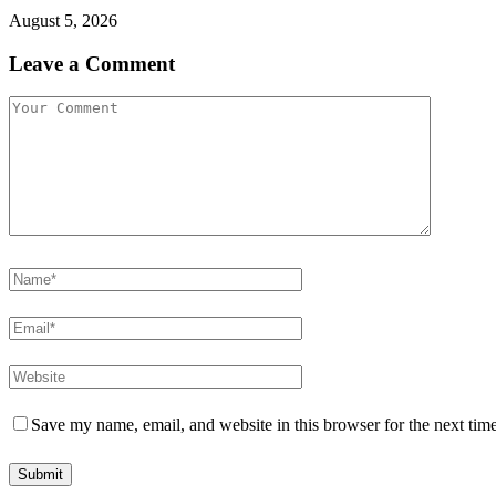
August 5, 2026
Leave a Comment
Save my name, email, and website in this browser for the next tim