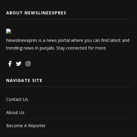
ABOUT NEWSLINEEXPRES
Newslineexpres is a news portal where you can find latest and
trending news in punjabi. Stay connected for more.
NAVIGATE SITE
Contact Us
About Us
Become A Reporter