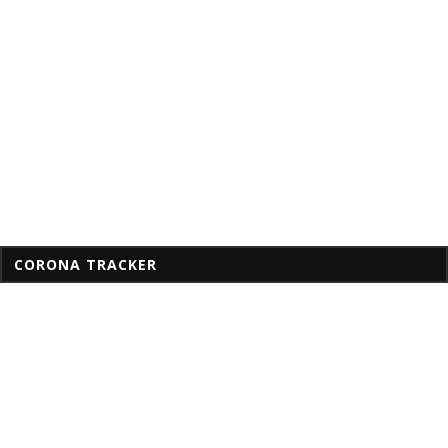
CORONA TRACKER