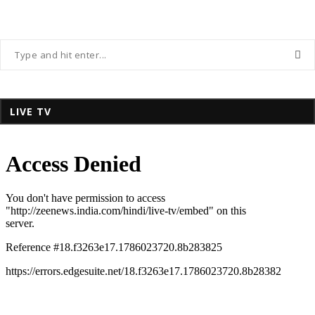
LIVE TV