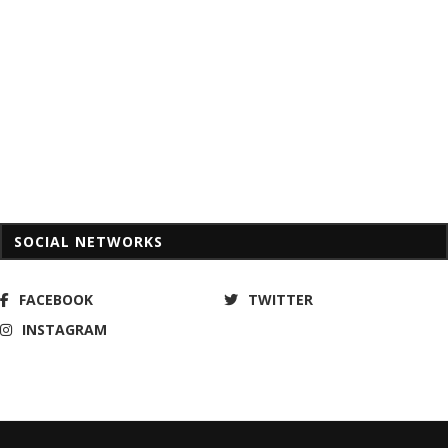
SOCIAL NETWORKS
FACEBOOK
TWITTER
INSTAGRAM