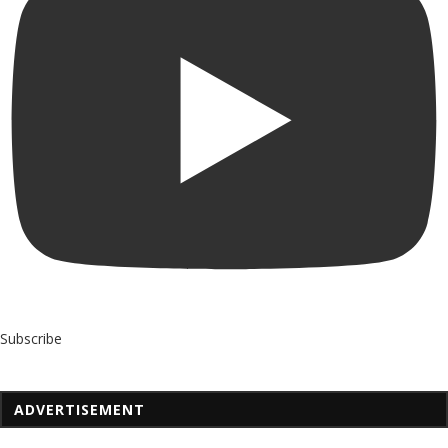
Subscribe
ADVERTISEMENT