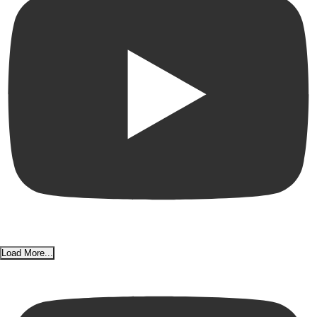
Load More...