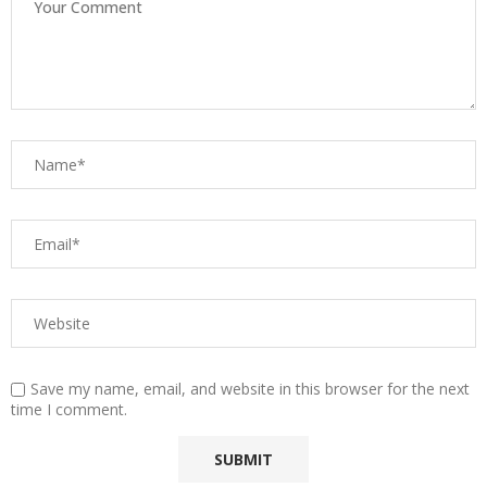
Save my name, email, and website in this browser for the next
time I comment.