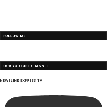
FOLLOW ME
OUR YOUTUBE CHANNEL
NEWSLINE EXPRESS TV