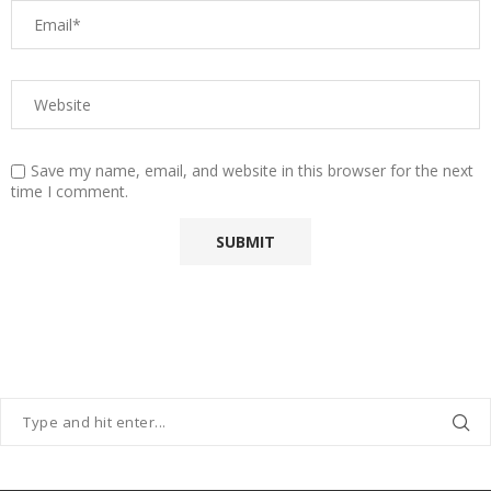
Save my name, email, and website in this browser for the next
time I comment.