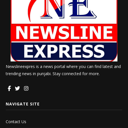
Newslineexpres is a news portal where you can find latest and
trending news in punjabi. Stay connected for more.
NAVIGATE SITE
Contact Us