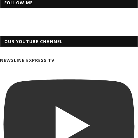
FOLLOW ME
OUR YOUTUBE CHANNEL
NEWSLINE EXPRESS TV