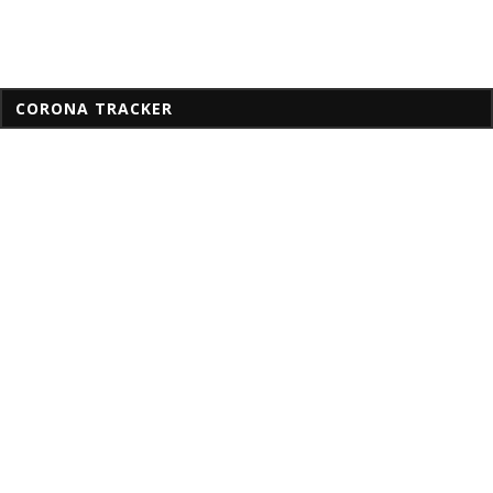
CORONA TRACKER