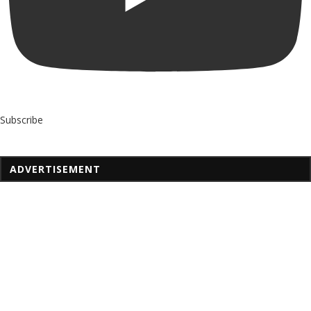
Subscribe
ADVERTISEMENT