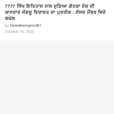
???? ਸਿੱਖ ਇਤਿਹਾਸ ਨਾਲ ਜੁੜਿਆ ਗੱਤਕਾ ਦੇਸ਼ ਦੀ
ਸ਼ਾਨਦਾਰ ਜੰਗਜੂ ਵਿਰਾਸਤ ਦਾ ਪ੍ਰਤੀਕ : ਸੰਸਦ ਮੈਂਬਰ ਵਿਜੇ
ਬਘੇਲ
by
Newslineexpres@1
October 10, 2025