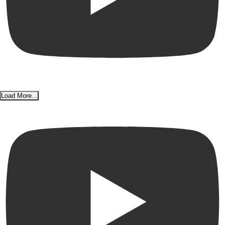
Load More...