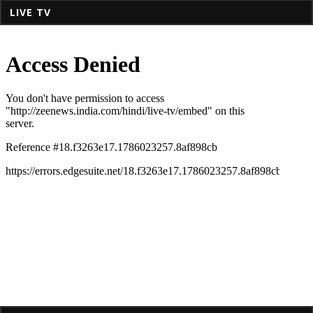
LIVE TV