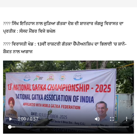
????
ਸਿੱਖ ਇਤਿਹਾਸ ਨਾਲ ਜੁੜਿਆ ਗੱਤਕਾ ਦੇਸ਼ ਦੀ ਸ਼ਾਨਦਾਰ ਜੰਗਜੂ ਵਿਰਾਸਤ ਦਾ
ਪ੍ਰਤੀਕ : ਸੰਸਦ ਮੈਂਬਰ ਵਿਜੇ ਬਘੇਲ
????
ਵਿਰਾਸਤੀ ਖੇਡ : 13ਵੀਂ ਰਾਸ਼ਟਰੀ ਗੱਤਕਾ ਚੈਂਪੀਅਨਸ਼ਿਪ ਦਾ ਭਿਲਾਈ ‘ਚ ਸ਼ਾਨੋ-
ਸ਼ੌਕਤ ਨਾਲ ਆਗਾਜ