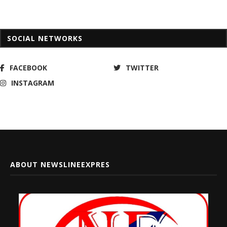
SOCIAL NETWORKS
FACEBOOK
TWITTER
INSTAGRAM
ABOUT NEWSLINEEXPRES