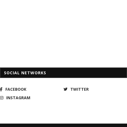
SOCIAL NETWORKS
FACEBOOK
TWITTER
INSTAGRAM