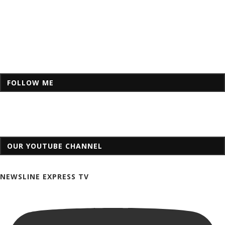
FOLLOW ME
OUR YOUTUBE CHANNEL
NEWSLINE EXPRESS TV