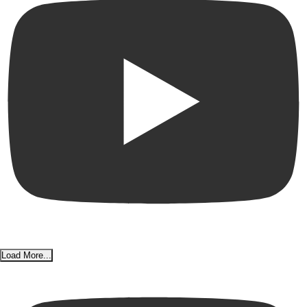
Load More...