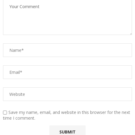
Save my name, email, and website in this browser for the next
time I comment.