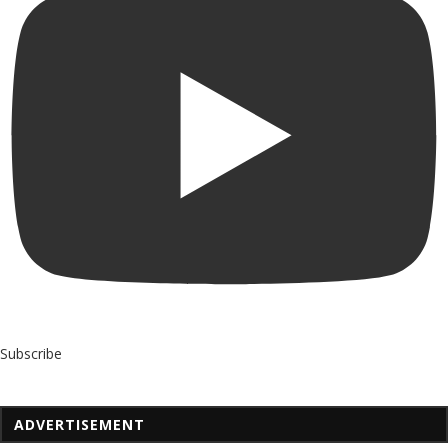
Subscribe
ADVERTISEMENT