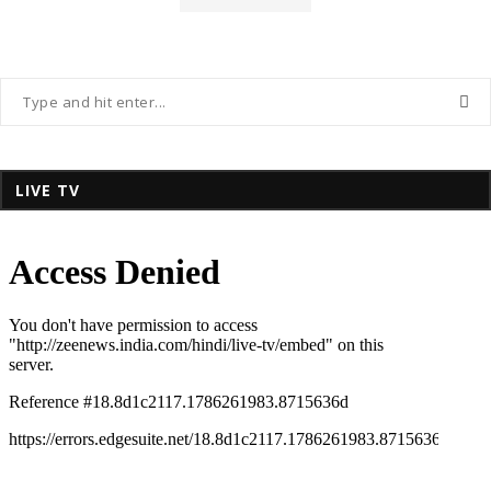
LIVE TV