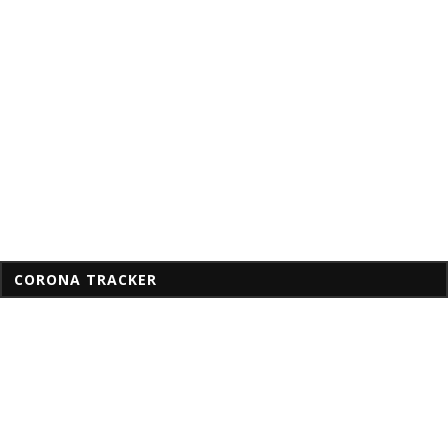
CORONA TRACKER