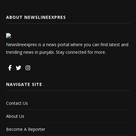
ABOUT NEWSLINEEXPRES
Newslineexpres is a news portal where you can find latest and
trending news in punjabi. Stay connected for more.
NAVIGATE SITE
Contact Us
About Us
Become A Reporter