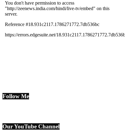
Follow Me
Our YouTube Channel