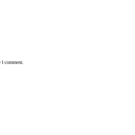
e I comment.