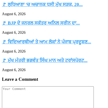
🚩 ਲੁਧਿਆਣਾ ‘ਚ ਅਚਾਨਕ ਧਸੀ ਮੁੱਖ ਸੜਕ, 20...
August 6, 2026
🚩 BJP ਦੇ ਜਨਰਲ ਸਕੱਤਰ ਅਨਿਲ ਸਰੀਨ ਦਾ...
August 6, 2026
🚩 ਵਿਦਿਆਰਥੀਆਂ ਤੇ ਆਮ ਲੋਕਾਂ ਨੇ ਪੰਜਾਬ ਪ੍ਰਦੂਸ਼ਣ...
August 6, 2026
🚩 ਮੁੱਖ ਮੰਤਰੀ ਭਗਵੰਤ ਸਿੰਘ ਮਾਨ ਅਤੇ ਟਰਾਂਸਪੋਰਟ...
August 6, 2026
Leave a Comment