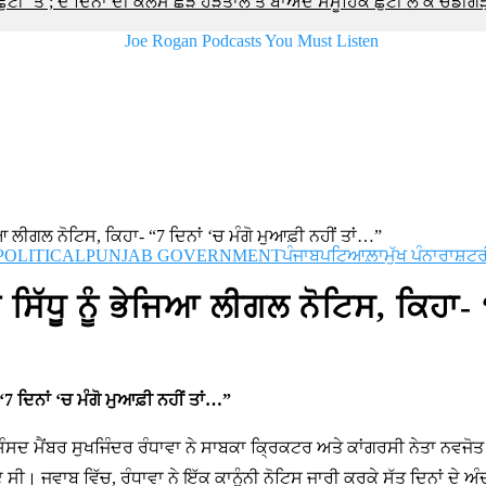
‘ਤੇ ; ਦੋ ਦਿਨਾਂ ਦੀ ਕਲਮ ਛੋੜ ਹੜਤਾਲ ਤੋਂ ਬਾਅਦ ਸਮੂਹਿਕ ਛੁੱਟੀ ਲੈ ਕੇ ਚੰਡੀਗੜ
ਜਿਆ ਲੀਗਲ ਨੋਟਿਸ, ਕਿਹਾ- “7 ਦਿਨਾਂ ‘ਚ ਮੰਗੋ ਮੁਆਫ਼ੀ ਨਹੀਂ ਤਾਂ…”
POLITICAL
PUNJAB GOVERNMENT
ਪੰਜਾਬ
ਪਟਿਆਲ਼ਾ
ਮੁੱਖ ਪੰਨਾ
ਰਾਸ਼ਟਰ
ਸਿੱਧੂ ਨੂੰ ਭੇਜਿਆ ਲੀਗਲ ਨੋਟਿਸ, ਕਿਹਾ- “
“7 ਦਿਨਾਂ ‘ਚ ਮੰਗੋ ਮੁਆਫ਼ੀ ਨਹੀਂ ਤਾਂ…”
ਮੈਂਬਰ ਸੁਖਜਿੰਦਰ ਰੰਧਾਵਾ ਨੇ ਸਾਬਕਾ ਕ੍ਰਿਕਟਰ ਅਤੇ ਕਾਂਗਰਸੀ ਨੇਤਾ ਨਵਜੋਤ ਸਿੱਧੂ
ਾਏ ਸੀ। ਜਵਾਬ ਵਿੱਚ, ਰੰਧਾਵਾ ਨੇ ਇੱਕ ਕਾਨੂੰਨੀ ਨੋਟਿਸ ਜਾਰੀ ਕਰਕੇ ਸੱਤ ਦਿਨਾਂ ਦੇ