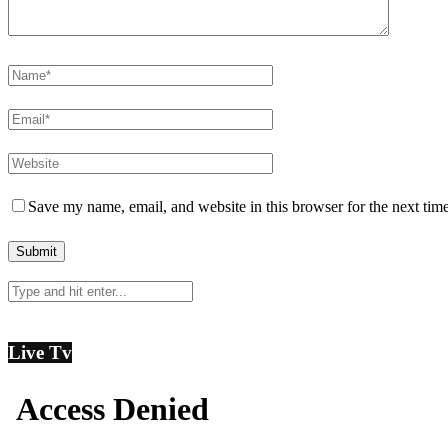
Save my name, email, and website in this browser for the next tim
Live Tv