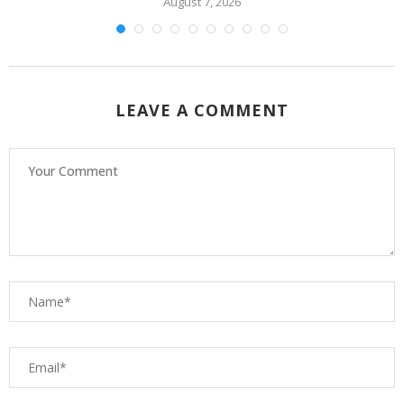
August 7, 2026
LEAVE A COMMENT