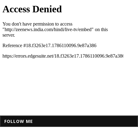
FOLLOW ME