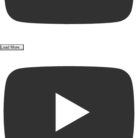
Load More...