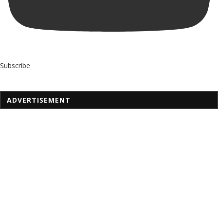
Subscribe
ADVERTISEMENT