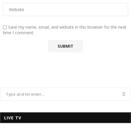
Save my name, email, and website in this browser for the next
time I comment.
LIVE TV