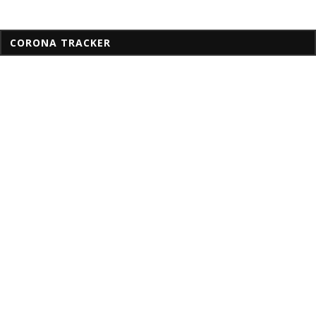
CORONA TRACKER