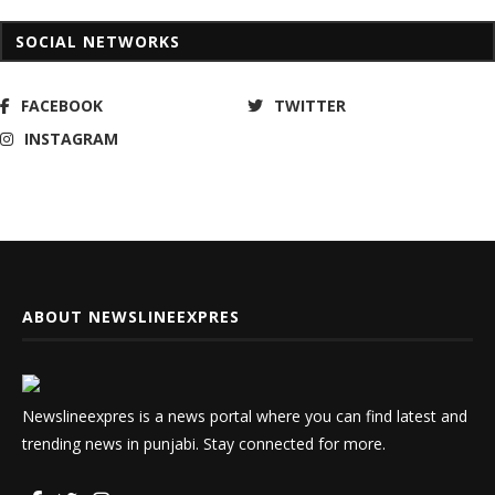
SOCIAL NETWORKS
FACEBOOK
TWITTER
INSTAGRAM
ABOUT NEWSLINEEXPRES
Newslineexpres is a news portal where you can find latest and
trending news in punjabi. Stay connected for more.