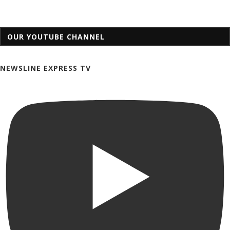
OUR YOUTUBE CHANNEL
NEWSLINE EXPRESS TV