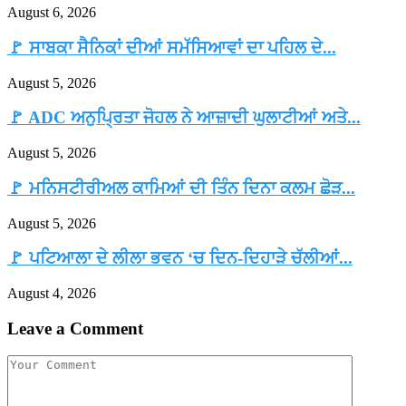
August 6, 2026
🚩 ਸਾਬਕਾ ਸੈਨਿਕਾਂ ਦੀਆਂ ਸਮੱਸਿਆਵਾਂ ਦਾ ਪਹਿਲ ਦੇ...
August 5, 2026
🚩 ADC ਅਨੁਪ੍ਰਿਤਾ ਜੋਹਲ ਨੇ ਆਜ਼ਾਦੀ ਘੁਲਾਟੀਆਂ ਅਤੇ...
August 5, 2026
🚩 ਮਨਿਸਟੀਰੀਅਲ ਕਾਮਿਆਂ ਦੀ ਤਿੰਨ ਦਿਨਾ ਕਲਮ ਛੋੜ...
August 5, 2026
🚩 ਪਟਿਆਲਾ ਦੇ ਲੀਲਾ ਭਵਨ ‘ਚ ਦਿਨ-ਦਿਹਾੜੇ ਚੱਲੀਆਂ...
August 4, 2026
Leave a Comment