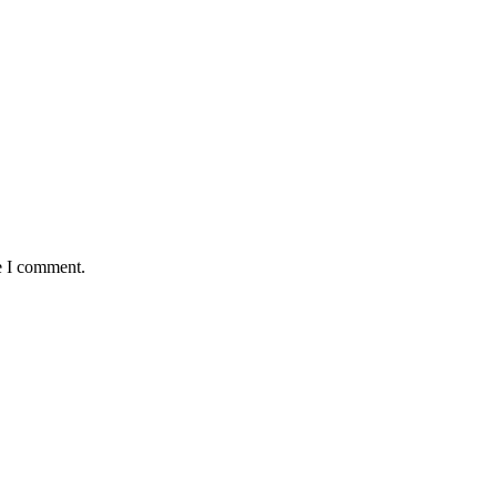
e I comment.