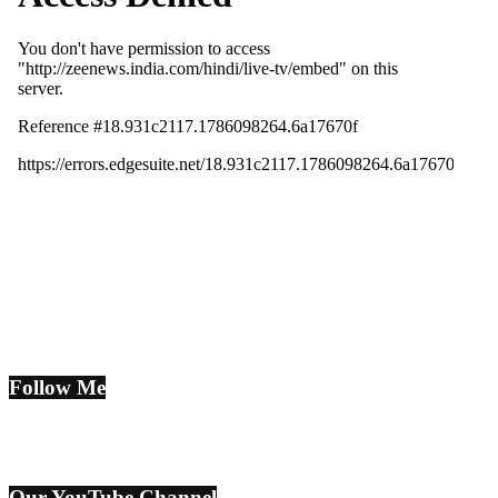
Follow Me
Our YouTube Channel