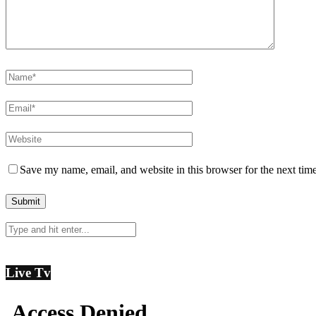
Save my name, email, and website in this browser for the next tim
Live Tv