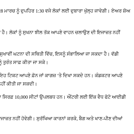
8 ਮਾਰਚ ਨੂੰ ਦੁਪਹਿਰ 1:30 ਵਜੇ ਲੋਕਾਂ ਲਈ ਦੁਬਾਰਾ ਖੁੱਲ੍ਹ ਜਾਵੇਗੀ। ਏਅਰ ਸ਼ੋਅ
 ਗਿਆ ਹੈ। ਲੋਕਾਂ ਨੂੰ ਸੁਖਨਾ ਝੀਲ ਤੱਕ ਆਪਣੇ ਵਾਹਨ ਚਲਾਉਣ ਦੀ ਇਜਾਜ਼ਤ ਨਹੀਂ
ਣਸੁਖਾਵੀਂ ਘਟਨਾ ਦੀ ਸਥਿਤੀ ਵਿੱਚ, ਇਸਨੂੰ ਸੰਭਾਲਿਆ ਜਾ ਸਕਦਾ ਹੈ। ਵੱਡੀ
ੰ ਤੁਰੰਤ ਸਾਫ਼ ਕੀਤਾ ਜਾ ਸਕੇ।
 ਉਹ ਇਹ ਟਿਕਟ ਆਪਣੇ ਫ਼ੋਨ ਜਾਂ ਕਾਗਜ਼ ‘ਤੇ ਦਿਖਾ ਸਕਦੇ ਹਨ। ਕੰਡਕਟਰ ਆਪਣੇ
ਨਹੀਂ ਕੀਤੀ ਜਾ ਸਕਦੀ।
ਜ਼ਾਨਾ ਸਿਰਫ਼ 10,000 ਸੀਟਾਂ ਉਪਲਬਧ ਹਨ। ਐਂਟਰੀ ਲਈ ਇੱਕ ਵੈਧ ਫੋਟੋ ਆਈਡੀ
ੀ ਇਜਾਜ਼ਤ ਨਹੀਂ ਹੋਵੇਗੀ। ਸੁਰੱਖਿਆ ਕਾਰਨਾਂ ਕਰਕੇ, ਬੈਗ ਅਤੇ ਖਾਣ-ਪੀਣ ਦੀਆਂ