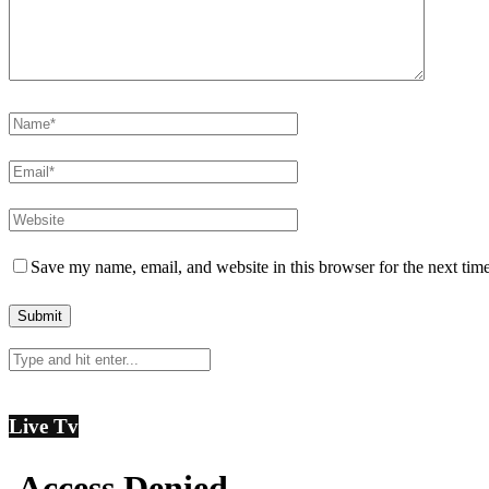
Save my name, email, and website in this browser for the next tim
Live Tv