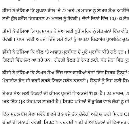
ਡੀਸੀ ਨੇ ਦੱਸਿਆ ਕਿ ਸੁਖਨਾ ਝੀਲ ‘ਤੇ 27 ਅਤੇ 28 ਮਾਰਚ ਨੂੰ ਏਅਰ ਸ਼ੋਅ ਆਯੋਜਿਤ 
ਲਈ ਫੁੱਲ ਡਰੈੱਸ ਰਿਹਰਸਲ 27 ਮਾਰਚ ਨੂੰ ਹੋਵੇਗੀ। ਦੋਵਾਂ ਦਿਨਾਂ ਵਿੱਚ 10,000 ਲੋ
ਡੀਸੀ ਨੇ ਦੱਸਿਆ ਕਿ ਪ੍ਰਸ਼ਾਸਨ ਨੇ ਸ਼ੋਅ ਲਈ ਪੂਰੇ ਸ਼ਹਿਰ ਨੂੰ ਸੱਤ ਜ਼ੋਨਾਂ ਵਿੱਚ 
ਹੋਵੇਗੀ। ਪਾਸਾਂ ਲਈ ਅਰਜ਼ੀ ਦਿੰਦੇ ਸਮੇਂ ਲੋਕਾਂ ਨੂੰ ਆਪਣਾ ਪਿਕਅੱਪ ਪੁਆਇੰਟ ਚੁ
ਡੀਸੀ ਨੇ ਦੱਸਿਆ ਕਿ ਝੀਲ ‘ਤੇ ਆਫ਼ਤ ਪ੍ਰਬੰਧਨ ਦੇ ਪੂਰੇ ਪ੍ਰਬੰਧ ਕੀਤੇ ਗਏ ਹਨ।
ਗਿਣਤੀ ਵਿੱਚ ਲੋਕ ਆ ਰਹੇ ਹਨ। ਗੰਦਗੀ ਫੈਲਣ ਤੋਂ ਰੋਕਣ ਲਈ, ਸੱਤ ਜ਼ੋਨਾਂ ਵਿੱਚ 
ਡੀਸੀ ਨੇ ਦੱਸਿਆ ਕਿ ਏਅਰ ਸ਼ੋਅ ਵਿੱਚ ਜਾਣ ਵਾਲੀਆਂ ਬੱਸਾਂ ਵਿੱਚ ਸਿਰਫ਼ ਉਨ੍ਹਾ
ਮੋਬਾਈਲ ਫ਼ੋਨ ਦੀ ਵਰਤੋਂ ਕਰਕੇ ਟਿਕਟ ਸਕੈਨ ਕਰਨਗੇ। ਉਨ੍ਹਾਂ ਨੂੰ ਇਸ ਲਈ ਸ
ਏਅਰ ਸ਼ੋਅ ਲਈ ਟਿਕਟਾਂ ਦੀ ਕੀਮਤ ਪ੍ਰਤੀ ਵਿਅਕਤੀ ₹100 ਹੈ। 24 ਮਾਰਚ, 2026 
ਅਤੇ ਇੱਕ QR ਕੋਡ ਪਾਸ ਲਾਜ਼ਮੀ ਹੈ। ਸਿਰਫ਼ ਪਹਿਲਾਂ ਤੋਂ ਬੁਕਿੰਗ ਵਾਲੇ ਲੋਕਾਂ ਨੂੰ 
ਇੱਕ ਸ਼ਟਲ ਬੱਸ ਸੇਵਾ ਸਵੇਰੇ 8 ਵਜੇ ਤੋਂ 9 ਵਜੇ ਤੱਕ ਚੱਲੇਗੀ ਅਤੇ ਯਾਤਰੀ ਸਿਰਫ਼
ਚੀਜ਼ਾਂ ਦੀ ਮਨਾਹੀ ਹੋਵੇਗੀ; ਸਿਰਫ਼ ਪਾਰਦਰਸ਼ੀ ਪਾਣੀ ਦੀਆਂ ਬੋਤਲਾਂ ਦੀ ਇਜਾਜ਼ਤ 