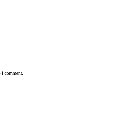
e I comment.