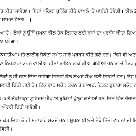
ਕੀਤਾ ਜਾਵੇਗਾ। ਬਿਨਾਂ ਪਹਿਲਾਂ ਬੁਕਿੰਗ ਕੀਤੇ ਦਾਖਲੇ ‘ਤੇ ਪਾਬੰਦੀ ਹੋਵੇਗੀ। ਝੀਲ 2
ਕ ਸ਼ਾਮਲ ਹੋਣਗੇ। ।
ਵੰਡਿਆ ਹੈ। ਲੋਕਾਂ ਨੂੰ ਉੱਥੋਂ ਸੁਖਨਾ ਝੀਲ ਤੱਕ ਲਿਜਾਣ ਲਈ ਬੱਸਾਂ ਦਾ ਪ੍ਰਬੰਧ ਕੀਤਾ
ਣਨਾ ਪਵੇਗਾ।
 ਕਿਸ਼ਤੀਆਂ ਅਤੇ ਲਾਈਫ ਜੈਕੇਟਾਂ ਸਮੇਤ ਸਾਰੇ ਪ੍ਰਬੰਧ ਕੀਤੇ ਗਏ ਹਨ। ਕਿਸੇ ਵੀ ਅ
ਕੂੜਾ ਨਿਪਟਾਰਾ ਕਰਨ ਵਾਲੀਆਂ ਟੀਮਾਂ ਤਾਇਨਾਤ ਕੀਤੀਆਂ ਗਈਆਂ ਹਨ ਤਾਂ ਜੋ ਖੇਤਰ ਨੂ
ਂ ਲੋਕਾਂ ਨੂੰ ਹੀ ਜਾਣ ਦਿੱਤਾ ਜਾਵੇਗਾ ਜਿਨ੍ਹਾਂ ਕੋਲ ਏਅਰ ਸ਼ੋਅ ਲਈ ਟਿਕਟਾਂ ਹਨ।
ਿਖਲਾਈ ਦਿੱਤੀ ਗਈ ਹੈ। ਇੱਕ ਵਾਰ ਸਕੈਨ ਕਰਨ ਤੋਂ ਬਾਅਦ, ਟਿਕਟ ਦੁਬਾਰਾ ਸਕੈਨ 
ਤੋਂ ਚੰਡੀਗੜ੍ਹ ਟੂਰਿਜ਼ਮ ਐਪ ‘ਤੇ ਬੁਕਿੰਗਾਂ ਖੁੱਲ੍ਹ ਗਈਆਂ ਹਨ, ਜਿਸ ਵਿੱਚ ਰੋ
ਹੀ ਐਂਟਰੀ ਦਿੱਤੀ ਜਾਵੇਗੀ।
 QR ਕੋਡ ਦਿਖਾ ਕੇ ਹੀ ਸਵਾਰ ਹੋ ਸਕਦੇ ਹਨ। ਸੁਖਨਾ ਝੀਲ ਦੇ ਨੇੜੇ ਨਿੱਜੀ ਵਾਹਨਾਂ ਦ
ਹੋਵੇਗੀ।