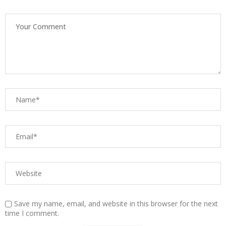
Save my name, email, and website in this browser for the next
time I comment.