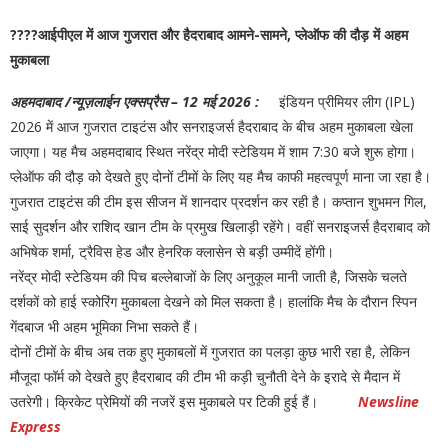
????आईपीएल में आज गुजरात और हैदराबाद आमने-सामने, प्लेऑफ की दौड़ में अहम
मुकाबला
अहमदाबाद /न्यूज़लाईन एक्सप्रैस – 12 मई 2026 :
इंडियन प्रीमियर लीग (IPL)
2026 में आज गुजरात टाइटंस और सनराइजर्स हैदराबाद के बीच अहम मुकाबला खेला
जाएगा। यह मैच अहमदाबाद स्थित नरेंद्र मोदी स्टेडियम में शाम 7:30 बजे शुरू होगा।
प्लेऑफ की दौड़ को देखते हुए दोनों टीमों के लिए यह मैच काफी महत्वपूर्ण माना जा रहा है।
गुजरात टाइटंस की टीम इस सीजन में शानदार प्रदर्शन कर रही है। कप्तान शुभमन गिल,
साई सुदर्शन और राशिद खान टीम के प्रमुख खिलाड़ी रहेंगे। वहीं सनराइजर्स हैदराबाद को
अभिषेक शर्मा, ट्रैविस हेड और हेनरिक क्लासेन से बड़ी उम्मीदें होंगी।
नरेंद्र मोदी स्टेडियम की पिच बल्लेबाजों के लिए अनुकूल मानी जाती है, जिसके चलते
दर्शकों को हाई स्कोरिंग मुकाबला देखने को मिल सकता है। हालांकि मैच के दौरान स्पिन
गेंदबाज भी अहम भूमिका निभा सकते हैं।
दोनों टीमों के बीच अब तक हुए मुकाबलों में गुजरात का पलड़ा कुछ भारी रहा है, लेकिन
मौजूदा फॉर्म को देखते हुए हैदराबाद की टीम भी कड़ी चुनौती देने के इरादे से मैदान में
उतरेगी। क्रिकेट प्रेमियों की नजरें इस मुकाबले पर टिकी हुई हैं।
Newsline
Express