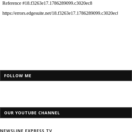
FOLLOW ME
OUR YOUTUBE CHANNEL
NEWSLINE EXPRESS TV