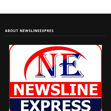
ABOUT NEWSLINEEXPRES