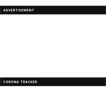
ADVERTISEMENT
CORONA TRACKER