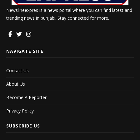
Newslineexpres is a news portal where you can find latest and
trending news in punjabi. Stay connected for more.
NAVIGATE SITE
Contact Us
About Us
Become A Reporter
Privacy Policy
SUBSCRIBE US