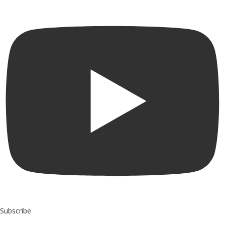
Subscribe