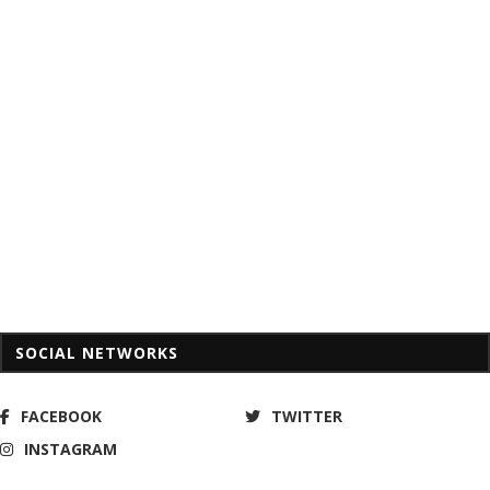
SOCIAL NETWORKS
FACEBOOK
TWITTER
INSTAGRAM