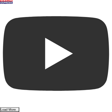
Load More...