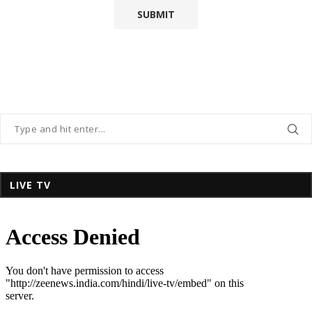
LIVE TV