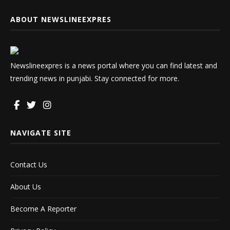
ABOUT NEWSLINEEXPRES
Newslineexpres is a news portal where you can find latest and
trending news in punjabi. Stay connected for more.
NAVIGATE SITE
Contact Us
About Us
Become A Reporter