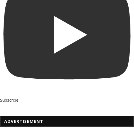
Subscribe
ADVERTISEMENT