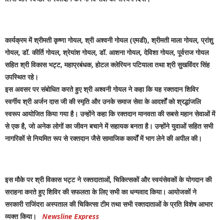
कार्यक्रम में श्रीमती कृष्णा गोयल, श्री अश्वनी गोयल (एमडी), श्रीमती माला गोयल, प्रांशु
गोयल, डॉ. कीर्ति गोयल, श्रेयांश गोयल, डॉ. आशना गोयल, देविशा गोयल, पूर्वराज गोयल
सहित श्री विकास भट्ट, महाप्रबंधक, होटल क्लेरियन पटियाला तथा श्री सुखविंदर सिंह
उपस्थित रहे।
इस अवसर पर संबोधित करते हुए श्री अश्वनी गोयल ने कहा कि यह रक्तदान शिविर
स्वर्गीय श्री अर्जन दास जी की स्मृति और उनके समाज सेवा के आदर्शों को श्रद्धांजलि
स्वरूप आयोजित किया गया है। उन्होंने कहा कि रक्तदान मानवता की सबसे महान सेवाओं में
से एक है, जो अनेक लोगों का जीवन बचाने में सहायक बनता है। उन्होंने युवाओं सहित सभी
नागरिकों से नियमित रूप से रक्तदान जैसे सामाजिक कार्यों में भाग लेने की अपील की।
इस मौके पर श्री विकास भट्ट ने रक्तदाताओं, चिकित्सकों और स्वयंसेवकों के योगदान की
सराहना करते हुए शिविर की सफलता के लिए सभी का धन्यवाद किया। आयोजकों ने
सरकारी राजिंदरा अस्पताल की चिकित्सा टीम तथा सभी रक्तदाताओं के प्रति विशेष आभार
व्यक्त किया।
Newsline Express