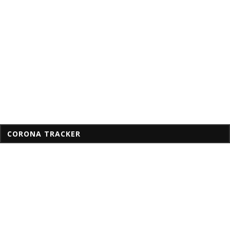
CORONA TRACKER