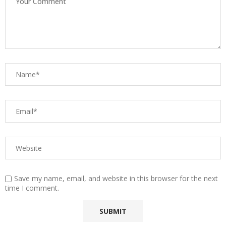
Save my name, email, and website in this browser for the next
time I comment.