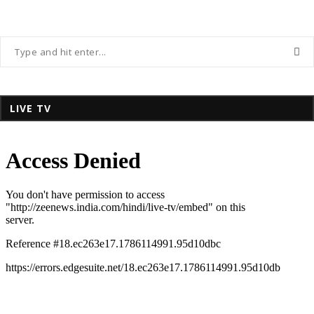
LIVE TV