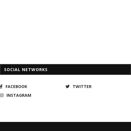
SOCIAL NETWORKS
FACEBOOK
TWITTER
INSTAGRAM