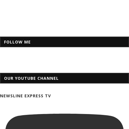
FOLLOW ME
OUR YOUTUBE CHANNEL
NEWSLINE EXPRESS TV