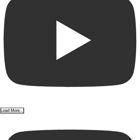
Load More...