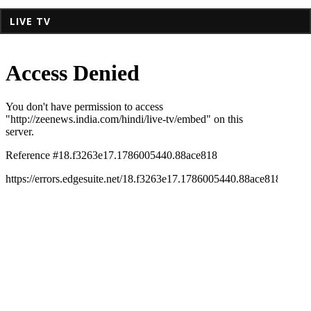
LIVE TV