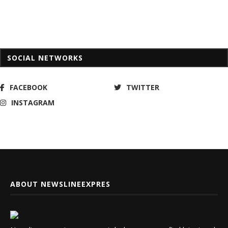
SOCIAL NETWORKS
FACEBOOK
TWITTER
INSTAGRAM
ABOUT NEWSLINEEXPRES