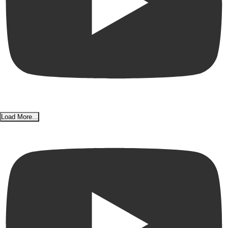
Load More...