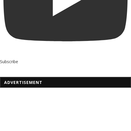
Subscribe
ADVERTISEMENT