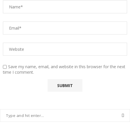
Save my name, email, and website in this browser for the next
time I comment.