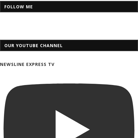
FOLLOW ME
OUR YOUTUBE CHANNEL
NEWSLINE EXPRESS TV