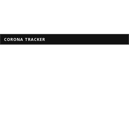
CORONA TRACKER