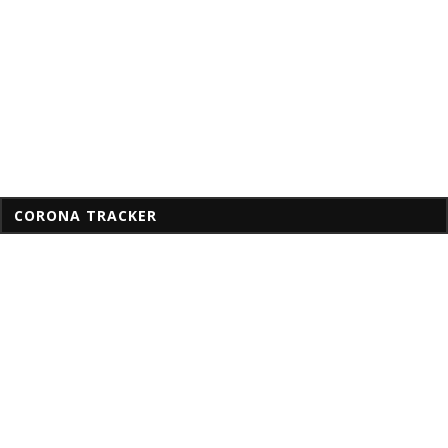
CORONA TRACKER