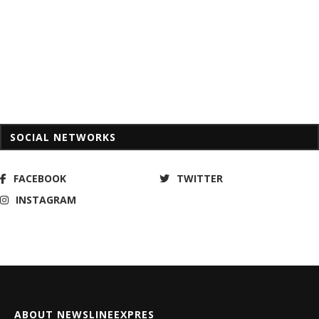
SOCIAL NETWORKS
FACEBOOK
TWITTER
INSTAGRAM
ABOUT NEWSLINEEXPRES