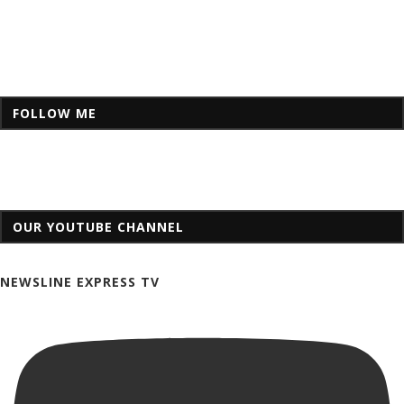
FOLLOW ME
OUR YOUTUBE CHANNEL
NEWSLINE EXPRESS TV