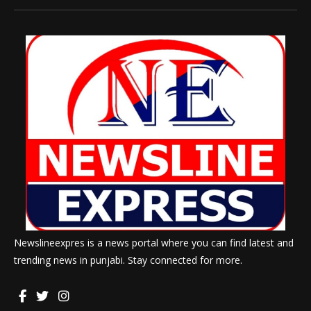
Newslineexpres is a news portal where you can find latest and
trending news in punjabi. Stay connected for more.