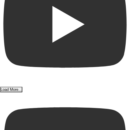
Load More...