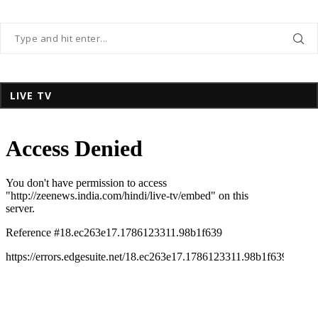
LIVE TV