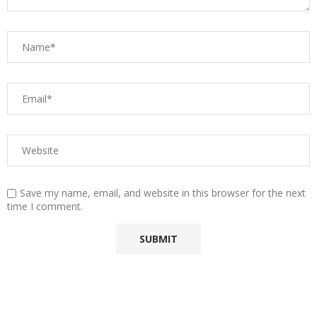
Save my name, email, and website in this browser for the next
time I comment.