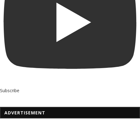
Subscribe
ADVERTISEMENT