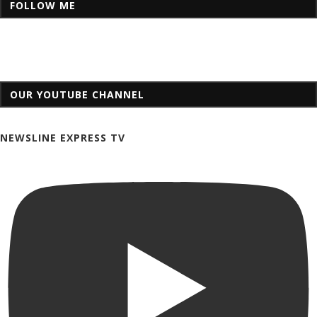
FOLLOW ME
OUR YOUTUBE CHANNEL
NEWSLINE EXPRESS TV