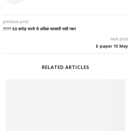
previous post
???? 50 करोड़ रूपये से अधिक सरकारी राशी गबन
next post
E-paper 15 May
RELATED ARTICLES