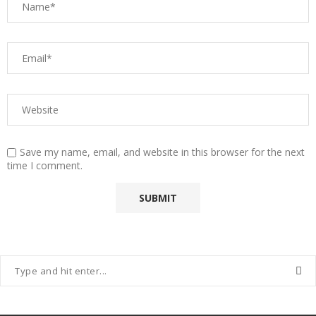
Save my name, email, and website in this browser for the next
time I comment.