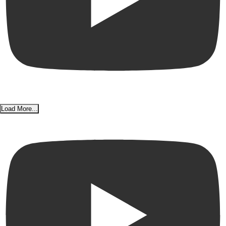
Load More...