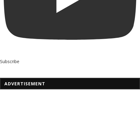
Subscribe
ADVERTISEMENT