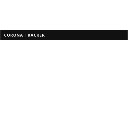
CORONA TRACKER