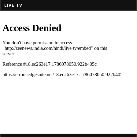
LIVE TV