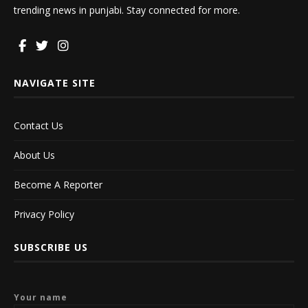
trending news in punjabi. Stay connected for more.
NAVIGATE SITE
Contact Us
About Us
Become A Reporter
Privacy Policy
SUBSCRIBE US
Your name