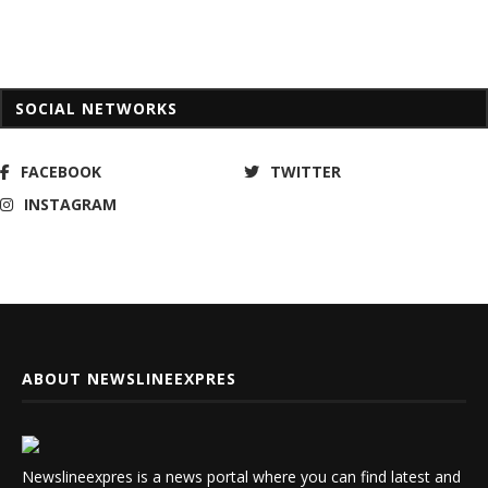
SOCIAL NETWORKS
FACEBOOK
TWITTER
INSTAGRAM
ABOUT NEWSLINEEXPRES
Newslineexpres is a news portal where you can find latest and