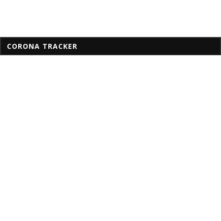
CORONA TRACKER