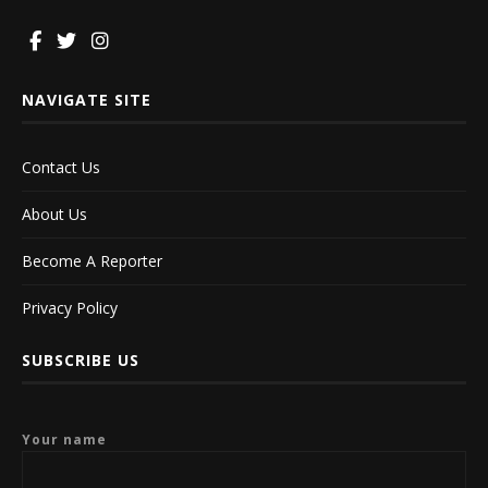
NAVIGATE SITE
Contact Us
About Us
Become A Reporter
Privacy Policy
SUBSCRIBE US
Your name