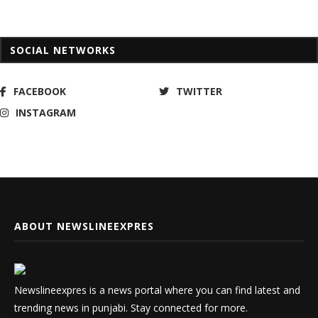
SOCIAL NETWORKS
FACEBOOK
TWITTER
INSTAGRAM
ABOUT NEWSLINEEXPRES
Newslineexpres is a news portal where you can find latest and
trending news in punjabi. Stay connected for more.