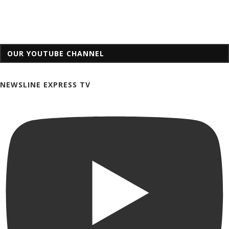
OUR YOUTUBE CHANNEL
NEWSLINE EXPRESS TV