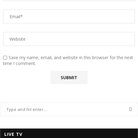
Save my name, email, and website in this browser for the next
time I comment.
LIVE TV