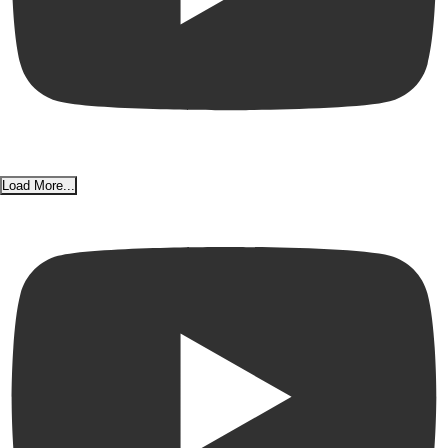
Load More...