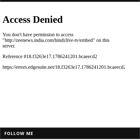
FOLLOW ME