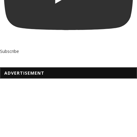
Subscribe
ADVERTISEMENT