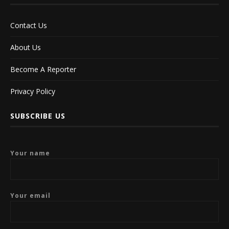
Contact Us
About Us
Become A Reporter
Privacy Policy
SUBSCRIBE US
Your name
Your email