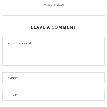
August 8, 2026
LEAVE A COMMENT