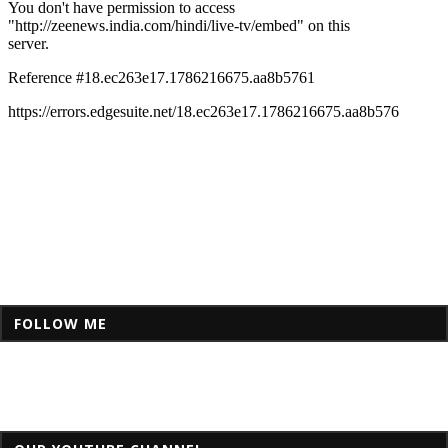
FOLLOW ME