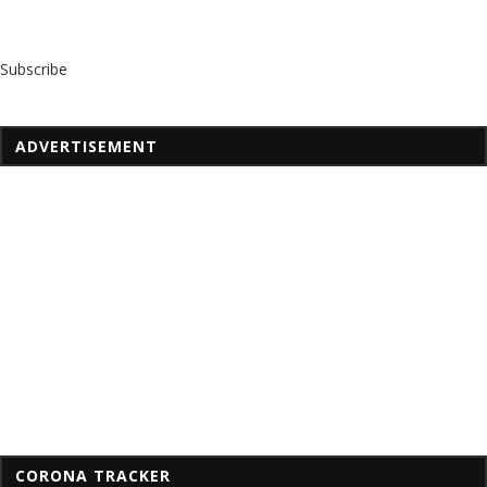
Subscribe
ADVERTISEMENT
CORONA TRACKER