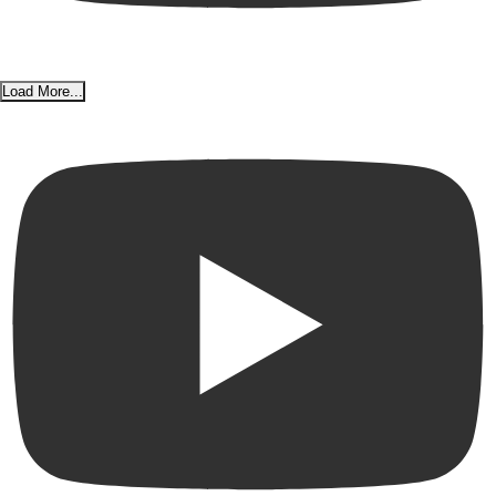
Load More...