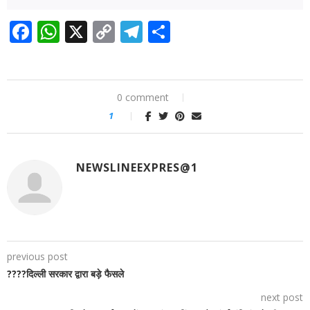
Facebook
WhatsApp
X
Copy
Telegram
Share
Link
0 comment
1
NEWSLINEEXPRES@1
previous post
????दिल्ली सरकार द्वारा बड़े फैसले
next post