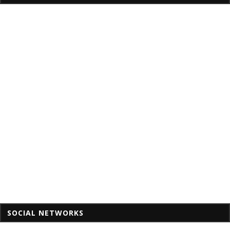
SOCIAL NETWORKS