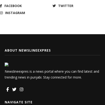
FACEBOOK
TWITTER
INSTAGRAM
ABOUT NEWSLINEEXPRES
Newslineexpres is a news portal where you can find latest and
trending news in punjabi. Stay connected for more.
NAVIGATE SITE