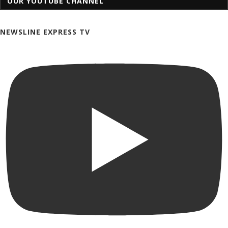
OUR YOUTUBE CHANNEL
NEWSLINE EXPRESS TV