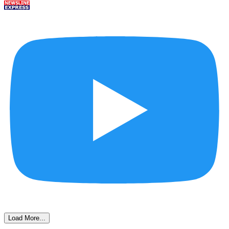
Load More...