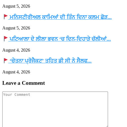
August 5, 2026
ਮਨਿਸਟੀਰੀਅਲ ਕਾਮਿਆਂ ਦੀ ਤਿੰਨ ਦਿਨਾ ਕਲਮ ਛੋੜ...
August 5, 2026
ਪਟਿਆਲਾ ਦੇ ਲੀਲਾ ਭਵਨ ‘ਚ ਦਿਨ-ਦਿਹਾੜੇ ਚੱਲੀਆਂ...
August 4, 2026
‘ਚੇਤਨਾ ਪ੍ਰੋਜੈਕਟ’ ਤਹਿਤ ਡੀ ਸੀ ਨੇ ਸੈਲਫ...
August 4, 2026
Leave a Comment