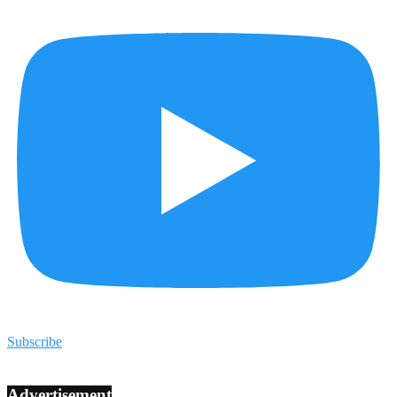
Subscribe
Advertisement