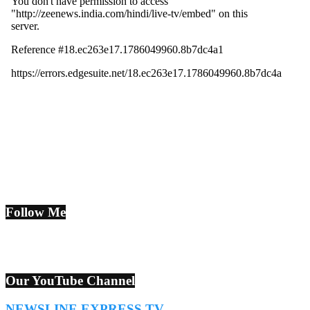
Follow Me
Our YouTube Channel
NEWSLINE EXPRESS TV