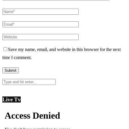
Save my name, email, and website in this browser for the next
time I comment.
Live Tv