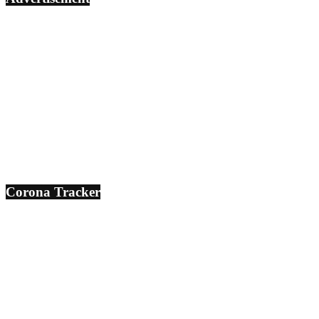
Corona Tracker